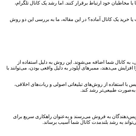
با مخاطبان خود ارتباط برقرار کنند. اما رشد یک کانال تلگرام،
یا خرید یک کانال آماده؟ در این مقاله، ما به بررسی این دو روش
می، به کانال شما اضافه می‌شوند. این روش به دلیل استفاده از
فزایش می‌دهند، ممبرهای آپلودر به دلیل واقعی بودن، می‌توانند با
ان، ممبرهای آپلودر ۱۰۰% واقعی و فعال ارائه می‌دهد. این سرویس با استفاده از روش‌های تبلیغاتی اصولی و ربات‌های اخلاقی،
به‌صورت طبیعی‌تر رشد کند.
رویس‌دهندگان به فروش می‌رسند و به‌عنوان راهکاری سریع برای
تواند به رشد بلندمدت کانال شما آسیب برساند.