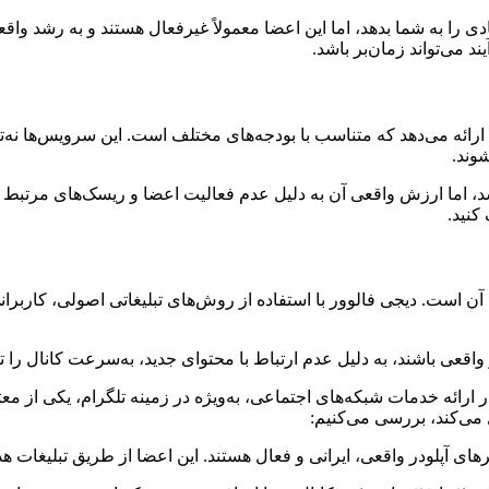
ی را به شما بدهد، اما این اعضا معمولاً غیرفعال هستند و به رشد واقعی
د می‌تواند زمان‌بر باشد.
رائه می‌دهد که متناسب با بودجه‌های مختلف است. این سرویس‌ها نه‌ت
وند.
د، اما ارزش واقعی آن به دلیل عدم فعالیت اعضا و ریسک‌های مرتبط 
کنید.
آن است. دیجی فالوور با استفاده از روش‌های تبلیغاتی اصولی، کاربران
واقعی باشند، به دلیل عدم ارتباط با محتوای جدید، به‌سرعت کانال را تر
 ارائه خدمات شبکه‌های اجتماعی، به‌ویژه در زمینه تلگرام، یکی از مع
ل می‌کند، بررسی می‌کنیم:
ای آپلودر واقعی، ایرانی و فعال هستند. این اعضا از طریق تبلیغات هد