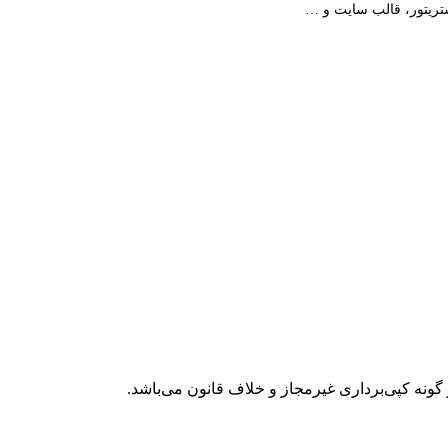
استریتور، قالب سایت و …
گونه کپی‌برداری غیرمجاز و خلاف قانون می‌باشد.