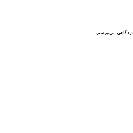
دیدگاهی می‌نویسم.