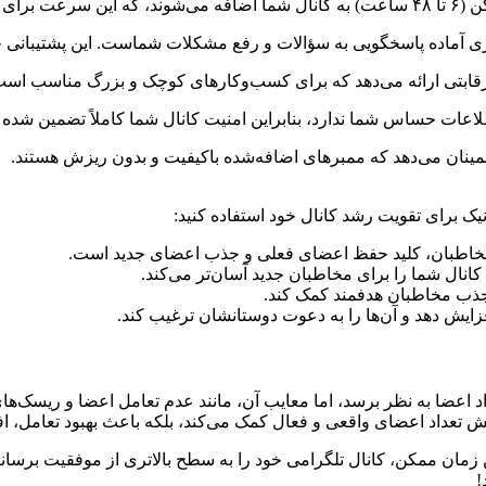
شمند است.
وزی آماده پاسخگویی به سؤالات و رفع مشکلات شماست. این پشتیبانی ح
 رقابتی ارائه می‌دهد که برای کسب‌وکارهای کوچک و بزرگ مناسب است
اعات حساس شما ندارد، بنابراین امنیت کانال شما کاملاً تضمین شده
اطمینان می‌دهد که ممبرهای اضافه‌شده باکیفیت و بدون ریزش هستند.
انیک برای تقویت رشد کانال خود استفاده کنید:
 مخاطبان، کلید حفظ اعضای فعلی و جذب اعضای جدید است.
نال شما را برای مخاطبان جدید آسان‌تر می‌کند.
ه جذب مخاطبان هدفمند کمک کند.
زایش دهد و آن‌ها را به دعوت دوستانشان ترغیب کند.
اعضا به نظر برسد، اما معایب آن، مانند عدم تعامل اعضا و ریسک‌های
زایش تعداد اعضای واقعی و فعال کمک می‌کند، بلکه باعث بهبود تعامل، ا
ترین زمان ممکن، کانال تلگرامی خود را به سطح بالاتری از موفقیت برس
!