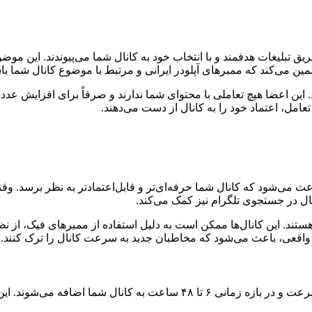
یق تبلیغات هدفمند و با انتخاب خود به کانال شما می‌پیوندند. این موض
ن می‌کند که ممبرهای آپلودر ایرانی و مرتبط با موضوع کانال شما باش
. این اعضا هیچ تعاملی با محتوای شما ندارند و صرفاً برای افزایش عدد 
عامل، اعتماد خود را به کانال از دست می‌دهند.
 می‌شود که کانال شما حرفه‌ای‌تر و قابل‌اعتمادتر به نظر برسد. وقت
نال در جستجوی تلگرام نیز کمک می‌کند.
ار هستند. این کانال‌ها ممکن است به دلیل استفاده از ممبرهای فیک، ا
اقعی، باعث می‌شود که مخاطبان جدید به سرعت کانال را ترک کنند.
با خرید ممبر آپلودر از دیجی فالوور، اعضای جدید به‌سرعت و در بازه زما