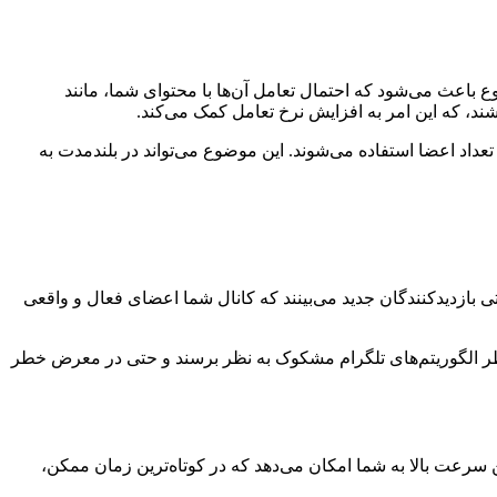
وع باعث می‌شود که احتمال تعامل آن‌ها با محتوای شما، مانند
ند، که این امر به افزایش نرخ تعامل کمک می‌کند.
تعداد اعضا استفاده می‌شوند. این موضوع می‌تواند در بلندمدت به
ی بازدیدکنندگان جدید می‌بینند که کانال شما اعضای فعال و واقعی
ز نظر الگوریتم‌های تلگرام مشکوک به نظر برسند و حتی در معرض خطر
نی ۶ تا ۴۸ ساعت به کانال شما اضافه می‌شوند. این سرعت بالا به شما امکان می‌دهد که در کوتاه‌ترین زمان ممکن،