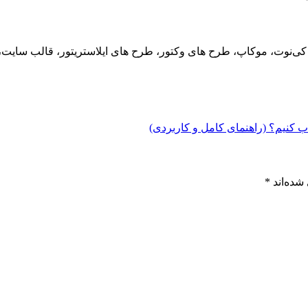
ید، کی‌نوت، موکاپ، طرح های وکتور، طرح های ایلاستریتور، قالب سای
شده‌اند
*