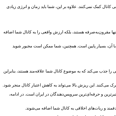
 کانال کمک نمی‌کنند. علاوه بر این، شما باید زمان و انرژی زیادی
نها مقرون‌به‌صرفه هستند، بلکه ارزش واقعی را به کانال شما اضافه
با آن، بسیار پایین است. همچنین، شما ممکن است مجبور شوید
ی را جذب می‌کند که به موضوع کانال شما علاقه‌مند هستند، بنابراین
ک می‌کنند. این ریزش بالا می‌تواند به کاهش اعتبار کانال منجر شود.
تبرترین و حرفه‌ای‌ترین سرویس‌دهندگان در ایران است. در ادامه،
فمند و ربات‌های اخلاقی به کانال شما اضافه می‌شوند.