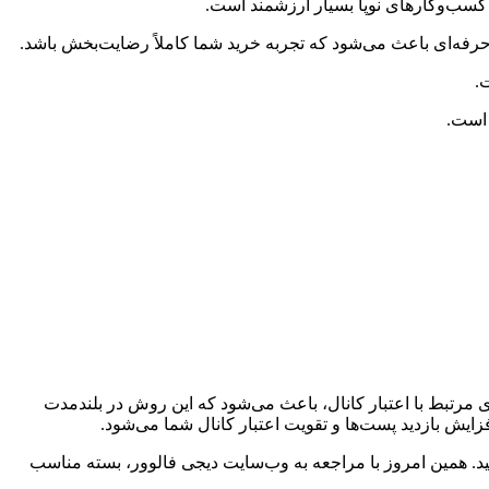
رفه‌ای باعث می‌شود که تجربه خرید شما کاملاً رضایت‌بخش باشد.
.
 است.
 مرتبط با اعتبار کانال، باعث می‌شود که این روش در بلندمدت
فزایش بازدید پست‌ها و تقویت اعتبار کانال شما می‌شود.
انید. همین امروز با مراجعه به وب‌سایت دیجی فالوور، بسته مناسب