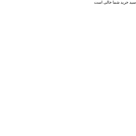
سبد خرید شما خالی است