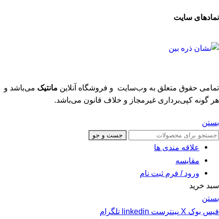
نمادهای سایت
تمامی حقوق متعلق به وب‌سایت و فروشگاه‌ آنلاین
مانتیک
می‌باشد و
هر گونه کپی‌برداری غیرمجاز و خلاف قانون می‌باشد.
بستن
جست و جو
علاقه مندی ها
مقایسه
ورود / فرم ثبت نام
سبد خرید
بستن
فیس بوک
X
پینترست
linkedin
تلگرام