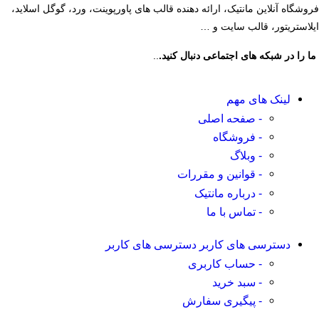
فروشگاه آنلاین مانتیک، ارائه دهنده قالب های پاورپوینت، ورد، گوگل اسلاید،
ایلاستریتور، قالب سایت و …
ما را در شبکه های اجتماعی دنبال کنید.
..
لینک های مهم
- صفحه اصلی
- فروشگاه
- وبلاگ
- قوانین و مقررات
- درباره مانتیک
- تماس با ما
دسترسی های کاربر
دسترسی های کاربر
- حساب کاربری
- سبد خرید
- پیگیری سفارش