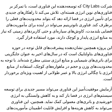
شرکت City Labs که توسعه‌دهنده این فناوری است، با تمرکز بر
فناوری‌های نوین انرژی هسته‌ای، تلاش می‌کند تا راهکارهای جدیدی
برای تأمین انرژی در فضا ارائه دهد که بتواند محدودیت‌های فعلی را
برطرف کند. فناوری نانوترینیم می‌تواند در آینده برای مأموریت‌های
فضایی بلندمدت، کاوش‌های سیاره‌ای و حتی کاربردهای زمینی که نیاز
به منابع انرژی پایدار و کوچک دارند، مورد استفاده قرار گیرد.
این پروژه همچنین نشان‌دهنده پیشرفت‌های قابل توجه در حوزه
فناوری‌های بتاولتاییک است که در سال‌های اخیر به عنوان جایگزینی
برای باتری‌های شیمیایی و منابع انرژی سنتی مطرح شده‌اند. با توجه به
محدودیت‌های وزن و حجم در ماهواره‌های کوچک، استفاده از منابع
انرژی با چگالی انرژی بالا و عمر طولانی از اهمیت ویژه‌ای برخوردار
است.
آزمایش موفقیت‌آمیز این فناوری می‌تواند مسیر جدیدی برای توسعه
سیستم‌های انرژی در فضا باز کند و به کاهش وابستگی به انرژی
خورشیدی و باتری‌های معمولی کمک نماید. همچنین، این فناوری
می‌تواند به کاهش هزینه‌ها و افزایش قابلیت اطمینان مأموریت‌های