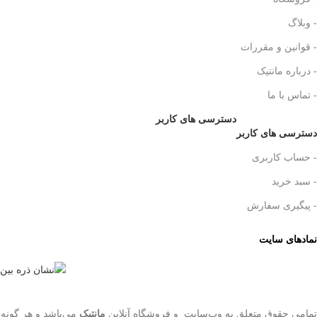
- وبلاگ
- قوانین و مقررات
- درباره مانتیک
- تماس با ما
دسترسی های کاربر
دسترسی های کاربر
- حساب کاربری
- سبد خرید
- پیگیری سفارش
نمادهای سایت
تمامی حقوق متعلق به وب‌سایت و فروشگاه‌ آنلاین
مانتیک
می‌باشد و هر گونه