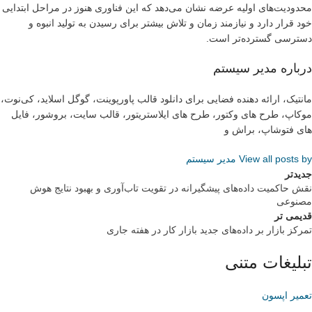
محدودیت‌های اولیه عرضه نشان می‌دهد که این فناوری هنوز در مراحل ابتدایی
خود قرار دارد و نیازمند زمان و تلاش بیشتر برای رسیدن به تولید انبوه و
دسترسی گسترده‌تر است.
درباره مدیر سیستم
مانتیک، ارائه دهنده فضایی برای دانلود قالب پاورپوینت، گوگل اسلاید، کی‌نوت،
موکاپ، طرح های وکتور، طرح های ایلاستریتور، قالب سایت، بروشور، فایل
های فتوشاپ، براش و
View all posts by مدیر سیستم
جدیدتر
نقش حاکمیت داده‌های پیشگیرانه در تقویت تاب‌آوری و بهبود نتایج هوش
مصنوعی
قدیمی تر
تمرکز بازار بر داده‌های جدید بازار کار در هفته جاری
تبلیغات متنی
تعمیر اپسون