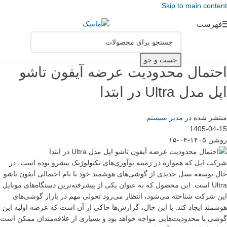
Skip to main content
فهرست
جست و جو
احتمال محدودیت عرضه آیفون تاشو
اپل مدل Ultra در ابتدا
منتشر شده در
مدیر سیستم
1405-04-15
روشن ۱۴۰۵-۰۴-۱۵
شرکت اپل که همواره در زمینه نوآوری‌های تکنولوژیک پیشرو بوده است، در
حال توسعه نسل جدیدی از گوشی‌های هوشمند خود با نام احتمالی آیفون تاشو
Ultra است. این محصول که به عنوان یکی از پیشرفته‌ترین دستگاه‌های موبایل
این شرکت شناخته می‌شود، انتظار می‌رود تحولی مهم در بازار گوشی‌های
هوشمند ایجاد کند. با این حال، گزارش‌ها حاکی از آن است که عرضه اولیه این
گوشی با محدودیت‌هایی مواجه خواهد بود و بسیاری از علاقه‌مندان ممکن است