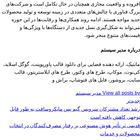
افزوده و واقعیت مجازی همچنان در حال تکامل است و شرکت‌های
بزرگ فناوری با چالش‌های متعددی در زمینه توسعه و تولید محصولات
جدید مواجه هستند. ادامه روند همکاری‌ها و رقابت‌ها در این حوزه
می‌تواند به شکل‌گیری نسل جدیدی از دستگاه‌ها با ویژگی‌ها و
قیمت‌های متنوع منجر شود.
درباره مدیر سیستم
مانتیک، ارائه دهنده فضایی برای دانلود قالب پاورپوینت، گوگل اسلاید،
کی‌نوت، موکاپ، طرح های وکتور، طرح های ایلاستریتور، قالب
سایت، بروشور، فایل های فتوشاپ، براش و
View all posts by مدیر سیستم
جدیدتر
رشد تعداد مشترکان سرویس گیم پس مایکروسافت به طور قابل
توجهی کاهش یافته است
قدیمی تر
تأثیر هوش مصنوعی بر رفتار مصرف‌کنندگان در انتخاب
محصولات و خدمات