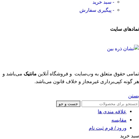
- سبد خرید
- پیگیری سفارش
نمادهای سایت
تمامی حقوق متعلق به وب‌سایت و فروشگاه‌ آنلاین
مانتیک
می‌باشد و
هر گونه کپی‌برداری غیرمجاز و خلاف قانون می‌باشد.
بستن
جست و جو
علاقه مندی ها
مقایسه
ورود / فرم ثبت نام
سبد خرید