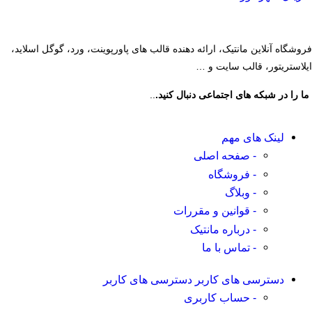
فروشگاه آنلاین مانتیک، ارائه دهنده قالب های پاورپوینت، ورد، گوگل اسلاید،
ایلاستریتور، قالب سایت و …
ما را در شبکه های اجتماعی دنبال کنید.
..
لینک های مهم
- صفحه اصلی
- فروشگاه
- وبلاگ
- قوانین و مقررات
- درباره مانتیک
- تماس با ما
دسترسی های کاربر
دسترسی های کاربر
- حساب کاربری