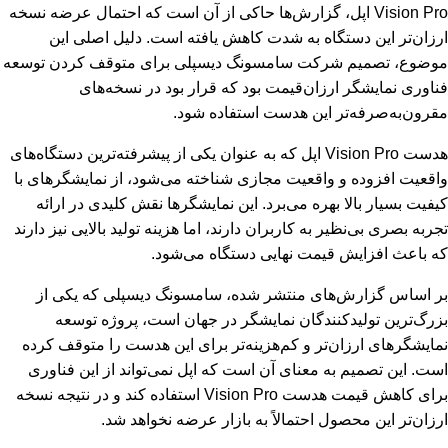
Vision Pro اپل، گزارش‌ها حاکی از آن است که احتمال عرضه نسخه
ارزان‌تر این دستگاه به شدت کاهش یافته است. دلیل اصلی این
موضوع، تصمیم شرکت سامسونگ دیسپلی برای متوقف کردن توسعه
فناوری نمایشگر ارزان‌قیمت بود که قرار بود در نسخه‌های
مقرون‌به‌صرفه‌تر این هدست استفاده شود.
هدست Vision Pro اپل که به عنوان یکی از پیشرفته‌ترین دستگاه‌های
واقعیت افزوده و واقعیت مجازی شناخته می‌شود، از نمایشگرهای با
کیفیت بسیار بالا بهره می‌برد. این نمایشگرها نقش کلیدی در ارائه
تجربه بصری بی‌نظیر به کاربران دارند، اما هزینه تولید بالایی نیز دارند
که باعث افزایش قیمت نهایی دستگاه می‌شود.
بر اساس گزارش‌های منتشر شده، سامسونگ دیسپلی که یکی از
بزرگ‌ترین تولیدکنندگان نمایشگر در جهان است، پروژه توسعه
نمایشگرهای ارزان‌تر و کم‌هزینه‌تر برای این هدست را متوقف کرده
است. این تصمیم به معنای آن است که اپل نمی‌تواند از این فناوری
برای کاهش قیمت هدست Vision Pro استفاده کند و در نتیجه نسخه
ارزان‌تر این محصول احتمالاً به بازار عرضه نخواهد شد.