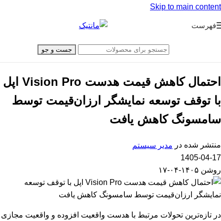
Skip to main content
فهرست
جست و جو
احتمال کاهش قیمت هدست Vision Pro اپل
با توقف توسعه نمایشگر ارزان‌قیمت توسط
سامسونگ کاهش یافت
منتشر شده در
مدیر سیستم
1405-04-17
روشن ۱۴۰۵-۰۴-۱۷
در تازه‌ترین تحولات مرتبط با هدست واقعیت افزوده و واقعیت مجازی