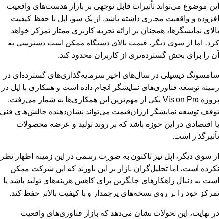
این موضوع می‌تواند تأثیرات قابل توجهی بر بازار هدست‌های واقعیت
افزوده و واقعیت مجازی داشته باشد. از یک سو، اپل با حفظ کیفیت
بالای نمایشگرها، همچنان بر ارائه تجربه کاربری ممتاز تمرکز خواهد
کرد، اما از سوی دیگر، قیمت بالای دستگاه ممکن است دسترسی به
آن را برای بخش گسترده‌تری از کاربران محدود کند.
سامسونگ دیسپلی در سال‌های اخیر سرمایه‌گذاری‌های گسترده‌ای در
زمینه توسعه فناوری‌های نمایشگر انجام داده است و همکاری با اپل در
پروژه Vision Pro یکی از مهم‌ترین این همکاری‌ها به شمار می‌رفت.
توقف توسعه نمایشگر ارزان‌قیمت می‌تواند نشان‌دهنده چالش‌های فنی
یا اقتصادی در این حوزه باشد که بر روند تولید و عرضه محصولات
تأثیرگذار است.
از سوی دیگر، اپل نیز تاکنون به صورت رسمی در این زمینه اظهار نظر
نکرده است، اما تحلیل‌گران بازار بر این باورند که این شرکت ممکن
است به دنبال راهکارهای جایگزین برای کاهش هزینه‌های تولید باشد یا
تمرکز خود را بر روی نسخه‌های پرچمدار و با کیفیت بالاتر حفظ کند.
در نهایت، این تحولات نشان می‌دهد که بازار فناوری‌های واقعیت