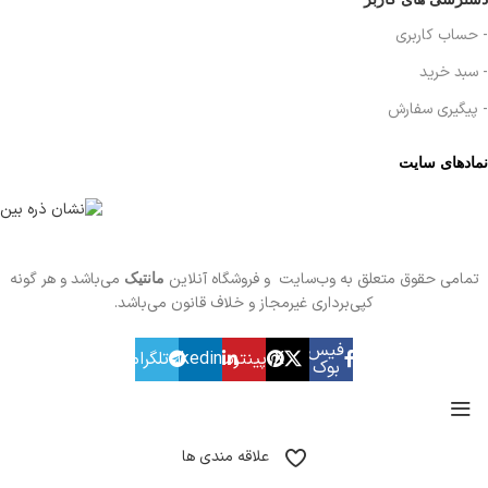
- حساب کاربری
- سبد خرید
- پیگیری سفارش
نمادهای سایت
تمامی حقوق متعلق به وب‌سایت و فروشگاه‌ آنلاین
می‌باشد و هر گونه
مانتیک
کپی‌برداری غیرمجاز و خلاف قانون می‌باشد.
فیس
X
پینترست
linkedin
تلگرام
بوک
علاقه مندی ها