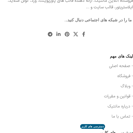
فروشگاه آنلاین مانتیک، ارائه دهنده قالب های پاورپوینت، ورد، گوگل اسلاید،
ایلاستریتور، قالب سایت و …
..
ما را در شبکه های اجتماعی دنبال کنید.
لینک های مهم
- صفحه اصلی
- فروشگاه
- وبلاگ
- قوانین و مقررات
- درباره مانتیک
- تماس با ما
دسترسی های کاربر
دسترسی های کاربر