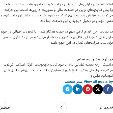
استخدام مدیر دارایی‌های دیجیتال در این شرکت نشان‌دهنده روند رو به رشد
پذیرش فناوری‌های نوین در صنعت مالی و مدیریت دارایی‌ها است. این حرکت
می‌تواند به افزایش رقابت‌پذیری شرکت و بهبود خدمات به مشتریان منجر شود و
نقش مهمی در تحول دیجیتال این صنعت ایفا کند.
در نهایت، این اقدام گامی مهم در جهت همگام شدن با تحولات جهانی در حوزه
دارایی‌های دیجیتال و فناوری بلاک‌چین به شمار می‌رود و می‌تواند الگوی مناسبی
برای سایر شرکت‌های فعال در این حوزه باشد.
درباره مدیر سیستم
مانتیک، ارائه دهنده فضایی برای دانلود قالب پاورپوینت، گوگل اسلاید، کی‌نوت،
موکاپ، طرح های وکتور، طرح های ایلاستریتور، قالب سایت، بروشور، فایل های
فتوشاپ، براش و
View all posts by مدیر سیستم
قدیمی تر
جدیدتر