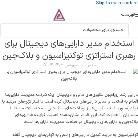
Skip to main content
فهرست
استخدام مدیر دارایی‌های دیجیتال برای
رهبری استراتژی توکنیزاسیون و بلاک‌چین
مدیر سیستم
روشن ۱۴۰۵-۰۴-۱۷
در پی رشد روزافزون فناوری‌های مالی و دیجیتال، یک شرکت مدیریت دارایی‌ها
اقدام به استخدام مدیر دارایی‌های دیجیتال کرده است تا استراتژی‌های مرتبط با
توکنیزاسیون، استیبل‌کوین‌ها، زیرساخت‌های بلاک‌چین و محصولات مرتبط با
مشتریان را هدایت کند. این اقدام نشان‌دهنده اهمیت فزاینده فناوری‌های
بلاک‌چین و دارایی‌های دیجیتال در صنعت مدیریت دارایی‌ها است.
توکنیزاسیون به فرآیند تبدیل دارایی‌های واقعی به توکن‌های دیجیتال گفته