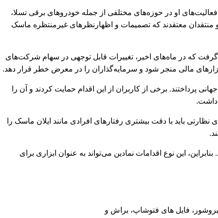
 فعالیت‌های او در حوزه‌های مختلفی از جمله خودروهای برقی تسلا،
ن و منتقدان معتقدند که تصمیمات و اظهارنظرهای غیرمنتظره ماسک
 گرفت که در ماه‌های اخیر، تغییرات قابل توجهی در سهام شرکت‌های
بازارهای مالی منجر شود و سرمایه‌گذاران را در معرض خطر قرار دهد.
نی پرداختند. برخی از کاربران از این اقدام حمایت کردند و آن را
 داشت.
ای نظارتی باید با دقت بیشتری رفتارهای افرادی مانند ایلان ماسک را
د.
ابراین، این نوع اقدامات نمادین می‌تواند به عنوان ابزاری برای
، بروشور، فایل های فتوشاپ، براش و