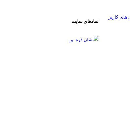
های کاربر
نمادهای سایت