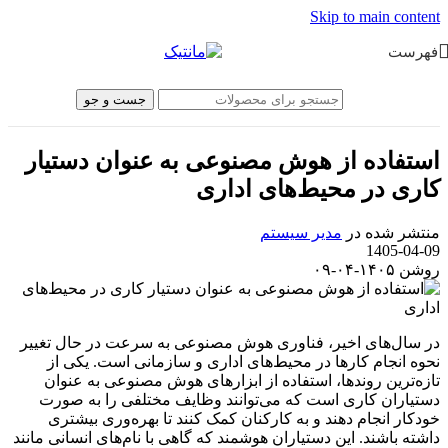
Skip to main content
فهرست
جست و جو
استفاده از هوش مصنوعی به عنوان دستیار
کاری در محیط‌های اداری
منتشر شده در
مدیر سیستم
1405-04-09
روشن ۱۴۰۵-۰۴-۰۹
در سال‌های اخیر، فناوری هوش مصنوعی به سرعت در حال تغییر
نحوه انجام کارها در محیط‌های اداری و سازمانی است. یکی از
تازه‌ترین روندها، استفاده از ابزارهای هوش مصنوعی به عنوان
دستیاران کاری است که می‌توانند وظایف مختلفی را به صورت
خودکار انجام دهند و به کارکنان کمک کنند تا بهره‌وری بیشتری
داشته باشند. این دستیاران هوشمند که گاهی با نام‌های انسانی مانند