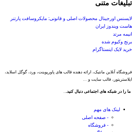
تبلیغات متنی
لایسنس اورجینال محصولات اصلی و قانونی: مایکروسافت پارتنر
هاست ویندوز ایران
انیمه مرتد
برنج وکیوم شده
خرید لایک اینستاگرام
فروشگاه آنلاین مانتیک، ارائه دهنده قالب های پاورپوینت، ورد، گوگل اسلاید،
ایلاستریتور، قالب سایت و …
ما را در شبکه های اجتماعی دنبال کنید.
..
لینک های مهم
- صفحه اصلی
- فروشگاه