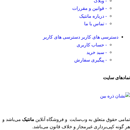
- وبلاگ
- قوانین و مقررات
- درباره مانتیک
- تماس با ما
دسترسی های کاربر
دسترسی های کاربر
- حساب کاربری
- سبد خرید
- پیگیری سفارش
نمادهای سایت
تمامی حقوق متعلق به وب‌سایت و فروشگاه‌ آنلاین
مانتیک
می‌باشد و
هر گونه کپی‌برداری غیرمجاز و خلاف قانون می‌باشد.