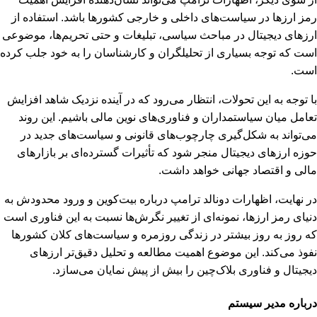
رمز ارزها در سیاست‌های داخلی و خارجی کشورها باشد. استفاده از
ارزهای دیجیتال در مباحث سیاسی، تبلیغات و حتی تحریم‌ها، موضوعی
است که توجه بسیاری از تحلیلگران و کارشناسان را به خود جلب کرده
است.
با توجه به این تحولات، انتظار می‌رود که در آینده نزدیک شاهد افزایش
تعامل میان سیاستمداران و فناوری‌های نوین مالی باشیم. این روند
می‌تواند به شکل‌گیری چارچوب‌های قانونی و سیاست‌های جدید در
حوزه ارزهای دیجیتال منجر شود که تأثیرات گسترده‌ای بر بازارهای
مالی و اقتصاد جهانی خواهد داشت.
در نهایت، اظهارات دونالد ترامپ درباره بیت‌کوین و ورود محدودش به
دنیای رمز ارزها، نمونه‌ای از تغییر نگرش‌ها نسبت به این فناوری است
که روز به روز بیشتر در زندگی روزمره و سیاست‌های کلان کشورها
نفوذ می‌کند. این موضوع اهمیت مطالعه و تحلیل دقیق‌تر ارزهای
دیجیتال و فناوری بلاک‌چین را بیش از پیش نمایان می‌سازد.
درباره مدیر سیستم