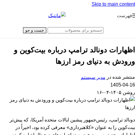
Skip to main content
فهرست
جست و جو
اظهارات دونالد ترامپ درباره بیت‌کوین و
ورودش به دنیای رمز ارزها
منتشر شده در
مدیر سیستم
1405-04-16
روشن ۱۴۰۵-۰۴-۱۶
دونالد ترامپ، رئیس‌جمهور پیشین ایالات متحده آمریکا، که پیش‌تر
بیت‌کوین را به عنوان «کلاهبرداری» معرفی کرده بود، اخیراً در
اظهاراتی جدید به ورود خود به دنیای ارزهای دیجیتال اشاره کرده