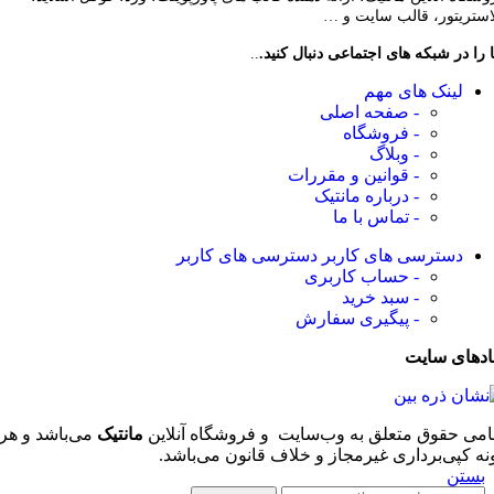
لاستریتور، قالب سایت و …
 را در شبکه های اجتماعی دنبال کنید.
..
لینک های مهم
- صفحه اصلی
- فروشگاه
- وبلاگ
- قوانین و مقررات
- درباره مانتیک
- تماس با ما
دسترسی های کاربر
دسترسی های کاربر
- حساب کاربری
- سبد خرید
- پیگیری سفارش
ادهای سایت
امی حقوق متعلق به وب‌سایت و فروشگاه‌ آنلاین
مانتیک
می‌باشد و هر
نه کپی‌برداری غیرمجاز و خلاف قانون می‌باشد.
بستن