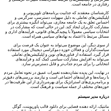
رفتاری در جامعه است.
کارشناسان معتقدند که جذابیت برنامه‌های تلویزیونی و
اپلیکیشن‌های تعاملی به دلیل سهولت دسترسی، سرگرمی و
احساس تعلق به یک جامعه مجازی، می‌تواند انگیزه بیشتری برای
مشارکت کاربران ایجاد کند. این در حالی است که مشارکت در
انتخابات سیاسی معمولاً با پیچیدگی‌های قانونی، فرآیندهای اداری و
مسائل مرتبط با اعتماد به نهادهای سیاسی همراه است.
از سوی دیگر، این موضوع می‌تواند به عنوان یک فرصت برای
سیاست‌گذاران و فعالان حوزه دموکراسی دیجیتال مورد استفاده
قرار گیرد. استفاده از فناوری‌های نوین و اپلیکیشن‌های تعاملی
می‌تواند به افزایش مشارکت سیاسی کمک کند و فرآیندهای
انتخاباتی را برای مردم جذاب‌تر و قابل دسترس‌تر سازد.
در نهایت، این پدیده نشان‌دهنده تغییرات عمیق در نحوه تعامل مردم
با رسانه‌ها و فرآیندهای اجتماعی است و نیازمند بررسی‌های دقیق‌تر
و برنامه‌ریزی‌های استراتژیک برای بهره‌برداری از این ظرفیت‌ها در
حوزه‌های مختلف از جمله سیاست و فرهنگ است.
درباره مدیر سیستم
مانتیک، ارائه دهنده فضایی برای دانلود قالب پاورپوینت، گوگل