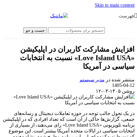
Skip to main content
فهرست
جست و جو
افزایش مشارکت کاربران در اپلیکیشن
«Love Island USA» نسبت به انتخابات
سیاسی در آمریکا
منتشر شده در
مدیر سیستم
1405-04-12
روشن ۱۴۰۵-۰۴-۱۲
در یک تحول جالب توجه در حوزه تعاملات دیجیتال و رسانه‌های
جمعی، گزارش‌ها حاکی از آن است که تعداد افرادی که در اپلیکیشن
برنامه تلویزیونی «Love Island USA» رای می‌دهند، از بسیاری از
انتخابات سیاسی در ایالات متحده آمریکا بیشتر است. این موضوع
که توسط تهیه‌کننده اجرایی این برنامه مطرح شده، نشان‌دهنده