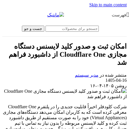
Skip to main content
فهرست
جست و جو
امکان ثبت و صدور کلید لایسنس دستگاه
مجازی Cloudflare One از داشبورد فراهم
شد
منتشر شده در
مدیر سیستم
1405-04-16
روشن ۱۴۰۵-۰۴-۱۶
شرکت کلودفلر اخیراً قابلیت جدیدی را در پلتفرم Cloudflare One
معرفی کرده است که به کاربران امکان می‌دهد دستگاه‌های مجازی
(Virtual Appliances) خود را به صورت مستقیم از طریق داشبورد
ثبت کرده و کلید لایسنس مربوطه را بدون نیاز به تماس با تیم
حساب کاربری دریافت کنند. این ویژگی جدید به منظور ساده‌سازی