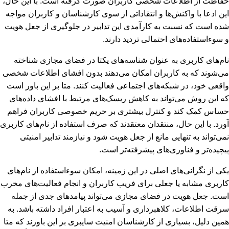
حفاظت از اطلاعات شخصی کاربران صورت گرفته است. با این حال،
این ادعا با واکنش‌ها و انتقاداتی از سوی کارشناسان و کاربران مواجه
شده است که نسبت به کارآمدی این تدابیر در جلوگیری از جعل هویت
و سوءاستفاده‌های احتمالی تردید دارند.
نام‌های کاربری به عنوان شناسه‌های یکتا در فضای مجازی شناخته
می‌شوند که به کاربران امکان می‌دهند بدون افشای اطلاعات شخصی
واقعی خود، در شبکه‌های اجتماعی فعالیت کنند. متا بر این باور است
که این روش می‌تواند به کاهش ریسک‌های مرتبط با افشای داده‌های
حساس کمک کند و کنترل بیشتری بر حریم خصوصی کاربران فراهم
آورد. با این حال، منتقدان معتقدند که صرف استفاده از نام‌های کاربری
نمی‌تواند به تنهایی مانع از جعل هویت شود و نیازمند تدابیر امنیتی
پیچیده‌تر و فناوری‌های پیشرفته‌تر است.
یکی از نگرانی‌های اصلی در این زمینه، امکان سوءاستفاده از نام‌های
کاربری مشابه یا جعلی برای فریب کاربران و انجام فعالیت‌های مخرب
است. جعل هویت در فضای مجازی می‌تواند پیامدهای جدی از جمله
سرقت اطلاعات، کلاهبرداری و آسیب به اعتبار افراد داشته باشد. به
همین دلیل، بسیاری از کارشناسان امنیت سایبری بر این باورند که متا