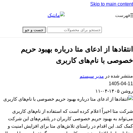
Skip to main content
فهرست
جست و جو
انتقادها از ادعای متا درباره بهبود حریم
خصوصی با نام‌های کاربری
منتشر شده در
مدیر سیستم
1405-04-11
روشن ۱۴۰۵-۰۴-۱۱
شرکت متا اخیراً اعلام کرده است که استفاده از نام‌های کاربری
می‌تواند به بهبود حریم خصوصی کاربران در پلتفرم‌های این شرکت
کمک کند. این اقدام در راستای تلاش‌های متا برای افزایش امنیت و