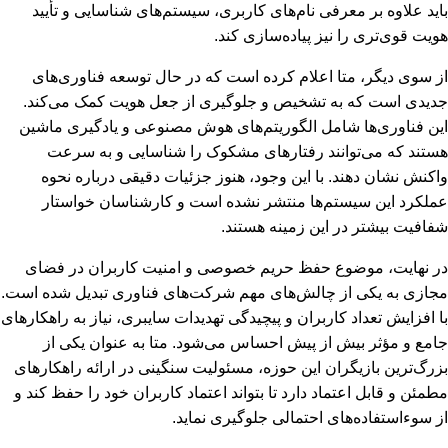
باید علاوه بر معرفی نام‌های کاربری، سیستم‌های شناسایی و تأیید
هویت قوی‌تری را نیز پیاده‌سازی کند.
از سوی دیگر، متا اعلام کرده است که در حال توسعه فناوری‌های
جدیدی است که به تشخیص و جلوگیری از جعل هویت کمک می‌کند.
این فناوری‌ها شامل الگوریتم‌های هوش مصنوعی و یادگیری ماشین
هستند که می‌توانند رفتارهای مشکوک را شناسایی و به سرعت
واکنش نشان دهند. با این وجود، هنوز جزئیات دقیقی درباره نحوه
عملکرد این سیستم‌ها منتشر نشده است و کارشناسان خواستار
شفافیت بیشتر در این زمینه هستند.
در نهایت، موضوع حفظ حریم خصوصی و امنیت کاربران در فضای
مجازی به یکی از چالش‌های مهم شرکت‌های فناوری تبدیل شده است.
با افزایش تعداد کاربران و پیچیدگی تهدیدات سایبری، نیاز به راهکارهای
جامع و مؤثر بیش از پیش احساس می‌شود. متا به عنوان یکی از
بزرگ‌ترین بازیگران این حوزه، مسئولیت سنگینی در ارائه راهکارهای
مطمئن و قابل اعتماد دارد تا بتواند اعتماد کاربران خود را حفظ کند و
از سوءاستفاده‌های احتمالی جلوگیری نماید.