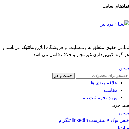
نمادهای سایت
تمامی حقوق متعلق به وب‌سایت و فروشگاه‌ آنلاین
مانتیک
می‌باشد و
هر گونه کپی‌برداری غیرمجاز و خلاف قانون می‌باشد.
بستن
جست و جو
علاقه مندی ها
مقایسه
ورود / فرم ثبت نام
سبد خرید
بستن
فیس بوک
X
پینترست
linkedin
تلگرام
سایدبار