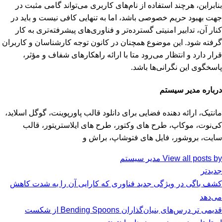
بنابراین، هرچند استفاده از نام‌های کاربری می‌تواند گامی مثبت در
جهت بهبود حریم خصوصی باشد، اما به تنهایی کافی نیست و باید در
کنار آن، تدابیر امنیتی گسترده‌تر و فناوری‌های پیشرفته‌تری به کار
گرفته شود. این موضوع همچنان در کانون توجه کارشناسان و کاربران
قرار دارد و انتظار می‌رود متا با ارائه راهکارهای شفاف و مؤثر،
پاسخگوی این نگرانی‌ها باشد.
درباره مدیر سیستم
مانتیک، ارائه دهنده فضایی برای دانلود قالب پاورپوینت، گوگل اسلاید،
کی‌نوت، موکاپ، طرح های وکتور، طرح های ایلاستریتور، قالب
سایت، بروشور، فایل های فتوشاپ، براش و
View all posts by مدیر سیستم
جدیدتر
کشف باگی در ویژگی جدید فناوری که کارایی آن را به شدت کاهش
می‌دهد
قدیمی تر
درس‌های بنیان‌گذاران Bending Spoons از شکست