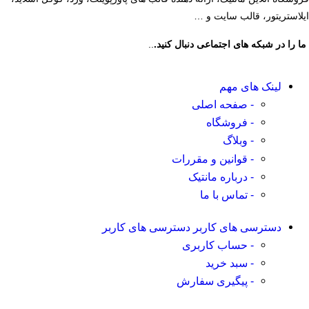
ایلاستریتور، قالب سایت و …
ما را در شبکه های اجتماعی دنبال کنید.
..
لینک های مهم
- صفحه اصلی
- فروشگاه
- وبلاگ
- قوانین و مقررات
- درباره مانتیک
- تماس با ما
دسترسی های کاربر
دسترسی های کاربر
- حساب کاربری
- سبد خرید
- پیگیری سفارش