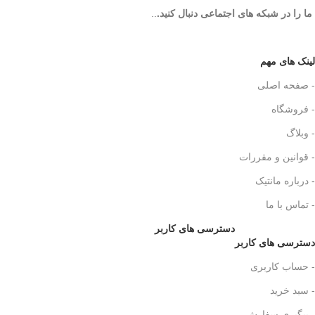
ما را در شبکه های اجتماعی دنبال کنید.
..
لینک های مهم
- صفحه اصلی
- فروشگاه
- وبلاگ
- قوانین و مقررات
- درباره مانتیک
- تماس با ما
دسترسی های کاربر
دسترسی های کاربر
- حساب کاربری
- سبد خرید
- پیگیری سفارش