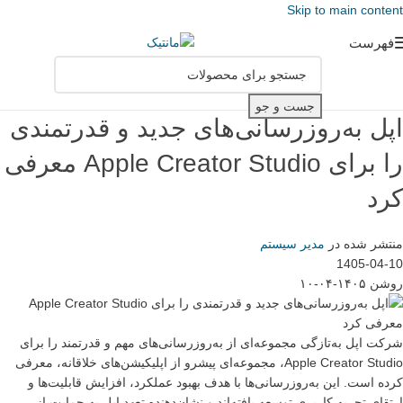
Skip to main content
فهرست
جست و جو
اپل به‌روزرسانی‌های جدید و قدرتمندی
را برای Apple Creator Studio معرفی
کرد
منتشر شده در
مدیر سیستم
1405-04-10
روشن ۱۴۰۵-۰۴-۱۰
شرکت اپل به‌تازگی مجموعه‌ای از به‌روزرسانی‌های مهم و قدرتمند را برای
Apple Creator Studio، مجموعه‌ای پیشرو از اپلیکیشن‌های خلاقانه، معرفی
کرده است. این به‌روزرسانی‌ها با هدف بهبود عملکرد، افزایش قابلیت‌ها و
ارتقای تجربه کاربری توسعه یافته‌اند و نشان‌دهنده تعهد اپل به حمایت از