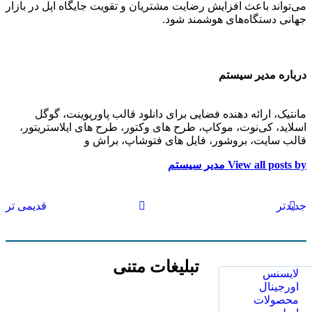
می‌تواند باعث افزایش رضایت مشتریان و تقویت جایگاه اپل در بازار
جهانی دستگاه‌های هوشمند شود.
درباره مدیر سیستم
مانتیک، ارائه دهنده فضایی برای دانلود قالب پاورپوینت، گوگل
اسلاید، کی‌نوت، موکاپ، طرح های وکتور، طرح های ایلاستریتور،
قالب سایت، بروشور، فایل های فتوشاپ، براش و
View all posts by مدیر سیستم
جدیدتر
قدیمی تر
تبلیغات متنی
لایسنس
اورجینال
محصولات