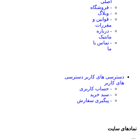
اصلی
- فروشگاه
- وبلاگ
- قوانین و
مقررات
- درباره
مانتیک
- تماس با
ما
دسترسی های کاربر
دسترسی
های کاربر
- حساب کاربری
- سبد خرید
- پیگیری سفارش
نمادهای سایت