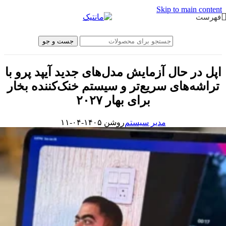
Skip to main content
فهرست
جست و جو
اپل در حال آزمایش مدل‌های جدید آیپد پرو با
تراشه‌های سریع‌تر و سیستم خنک‌کننده بخار
برای بهار ۲۰۲۷
مدیر سیستم
روشن ۱۴۰۵-۰۴-۱۱