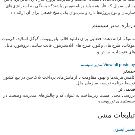
به این سوال که «آیا همه باید برنامه‌نویس باشند؟» بستگی به استراتژی‌های
سازمان و نوع پروژه‌ها دارد و نمی‌توان یک پاسخ قطعی برای آن ارائه داد.
درباره مدیر سیستم
مانتیک، ارائه دهنده فضایی برای دانلود قالب پاورپوینت، گوگل اسلاید، کی‌نوت،
موکاپ، طرح های وکتور، طرح های ایلاستریتور، قالب سایت، بروشور، فایل
های فتوشاپ، براش و
View all posts by مدیر سیستم
جدیدتر
کاهش هزینه‌ها و بهبود مقاومت با آزمایش‌های پرداخت بلاک‌چین در پنج کشور
توسط برنامه توسعه سازمان ملل
قدیمی تر
بررسی مجدد اهمیت زیرساخت به عنوان کد و چالش‌های مدیریت وضعیت در
سیستم‌های توزیع‌شده
تبلیغات متنی
تعمیر اپسون