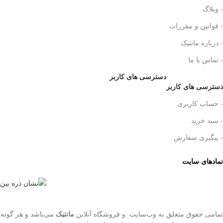
- وبلاگ
- قوانین و مقررات
- درباره مانتیک
- تماس با ما
دسترسی های کاربر
دسترسی های کاربر
- حساب کاربری
- سبد خرید
- پیگیری سفارش
نمادهای سایت
تمامی حقوق متعلق به وب‌سایت و فروشگاه‌ آنلاین
مانتیک
می‌باشد و هر گونه