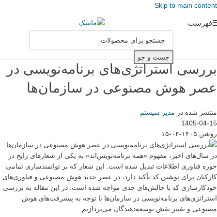
Skip to main content
فهرست
جست و جو
بررسی استراتژی‌های برنامه‌نویسی در
عصر هوش مصنوعی در سازمان‌ها
منتشر شده در
مدیر سیستم
1405-04-15
روشن ۱۴۰۵-۰۴-۱۵
در سال‌های اخیر، مفهوم «همه برنامه‌نویس‌اند» به یکی از شعارهای رایج در
حوزه فناوری اطلاعات تبدیل شده است. این شعار که بر توانمندسازی تمامی
کارکنان برای نوشتن کد تأکید دارد، در عصر جدید هوش مصنوعی و فناوری‌های
خودکارسازی کد با چالش‌های جدی مواجه شده است. در این مقاله به بررسی
استراتژی‌های برنامه‌نویسی در سازمان‌ها با توجه به پیشرفت‌های هوش
مصنوعی و تغییر نقش توسعه‌دهندگان می‌پردازیم.