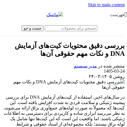
Skip to main content
فهرست
جست و جو
بررسی دقیق محتویات کیت‌های آزمایش
DNA و نکات مهم حقوقی آن‌ها
منتشر شده در
مدیر سیستم
1405-03-24
روشن ۱۴۰۵-۰۳-۲۴
در سال‌های اخیر، استفاده از کیت‌های آزمایش DNA برای بررسی
پیشینه ژنتیکی و سلامت فردی به شدت افزایش یافته است. این
کیت‌ها که معمولاً به صورت لوله‌های جمع‌آوری بزاق ارائه می‌شوند،
به نظر می‌رسد ابزاری ساده و کاربردی برای دسترسی به اطلاعات
ژنتیکی باشند. اما واقعیت این است که این کیت‌ها تنها شامل یک
لوله بزاق نیستند؛ بلکه مجموعه‌ای از اسناد حقوقی و شرایط