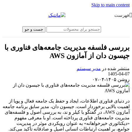
Skip to main content
فهرست
جست و جو
بررسی فلسفه مدیریت جامعه‌های فناوری با
جیسون دان از آمازون AWS
منتشر شده در
مدیر سیستم
1405-04-07
روشن ۱۴۰۵-۰۴-۰۷
در دنیای فناوری اطلاعات، ایجاد و حفظ یک جامعه فعال و پویا از
اهمیت بالایی برخوردار است. جیسون دان، مدیر سابق برنامه جامعه
آمازون AWS، در گفتگو با کیلر و ند، به بررسی اصول و فلسفه‌های
مدیریت جامعه‌های فناوری پرداخته است. او با معرفی مفهوم
«دیکتاتوری خیرخواهانه» به عنوان رویکردی موثر در مدیریت
جوامع، بر اهمیت ارتباطات انسانی اصیل و صادقانه تأکید می‌کند.