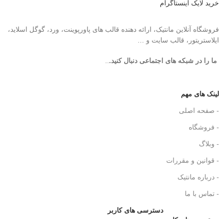
خرید لایک اینستاگرام
فروشگاه آنلاین مانتیک، ارائه دهنده قالب های پاورپوینت، ورد، گوگل اسلاید،
ایلاستریتور، قالب سایت و …
ما را در شبکه های اجتماعی دنبال کنید.
..
لینک های مهم
- صفحه اصلی
- فروشگاه
- وبلاگ
- قوانین و مقررات
- درباره مانتیک
- تماس با ما
دسترسی های کاربر