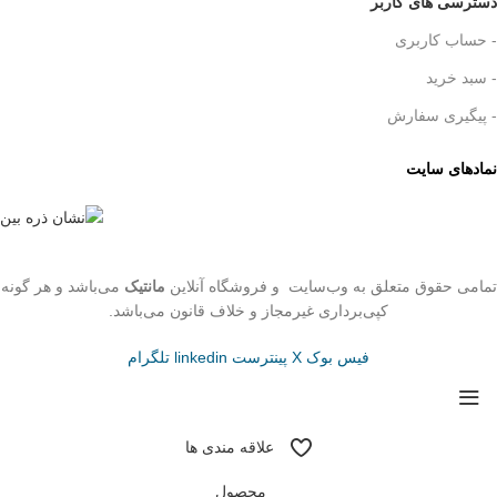
دسترسی های کاربر
- حساب کاربری
- سبد خرید
- پیگیری سفارش
نمادهای سایت
تمامی حقوق متعلق به وب‌سایت و فروشگاه‌ آنلاین
مانتیک
می‌باشد و هر گونه
کپی‌برداری غیرمجاز و خلاف قانون می‌باشد.
فیس بوک
X
پینترست
linkedin
تلگرام
علاقه مندی ها
محصول