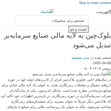
Skip to main content
فهرست
جست و جو
بلوک‌چین به لایه مالی صنایع سرمایه‌بر
تبدیل می‌شود
منتشر شده در
مدیر سیستم
1405-04-08
روشن ۱۴۰۵-۰۴-۰۸
در سال‌های اخیر، فناوری بلاک‌چین فراتر از کاربردهای اولیه خود در حوزه
ارزهای دیجیتال و معاملات رمزنگاری شده، به عنوان یک لایه مالی حیاتی برای
صنایع سرمایه‌بر مطرح شده است. مایکل اندرسون، یکی از بنیان‌گذاران
شرکت سرمایه‌گذاری در حوزه رمزنگاری، در تازه‌ترین اظهارات خود تأکید کرد
که بلاک‌چین دیگر صرفاً به عنوان بستری برای سفته‌بازی‌های رمزنگاری
شناخته نمی‌شود، بلکه به عنوان یک زیرساخت مالی برای صنایع با نیازهای