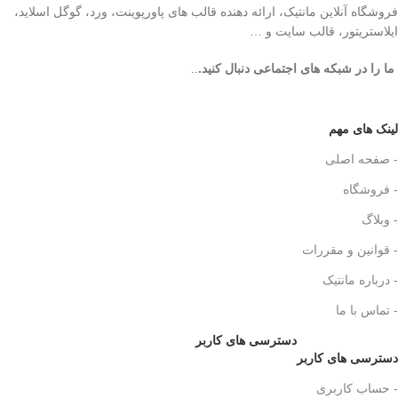
فروشگاه آنلاین مانتیک، ارائه دهنده قالب های پاورپوینت، ورد، گوگل اسلاید،
ایلاستریتور، قالب سایت و …
ما را در شبکه های اجتماعی دنبال کنید.
..
لینک های مهم
- صفحه اصلی
- فروشگاه
- وبلاگ
- قوانین و مقررات
- درباره مانتیک
- تماس با ما
دسترسی های کاربر
دسترسی های کاربر
- حساب کاربری