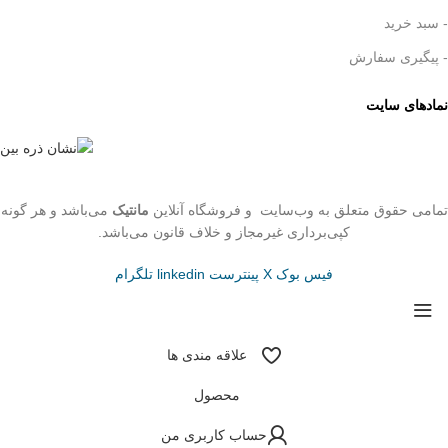
- سبد خرید
- پیگیری سفارش
نمادهای سایت
تمامی حقوق متعلق به وب‌سایت و فروشگاه‌ آنلاین
مانتیک
می‌باشد و هر گونه
کپی‌برداری غیرمجاز و خلاف قانون می‌باشد.
فیس بوک
X
پینترست
linkedin
تلگرام
علاقه مندی ها
محصول
حساب کاربری من