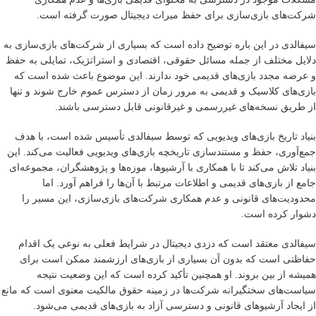
شرکت‌های بازی‌سازی برای حفظ میراث دیجیتال صورت گرفته است.
سیفالدی در این باره توضیح داده است که بسیاری از شرکت‌های بازی‌سازی به
دلایل مختلف از جمله مسائل حقوقی، اقتصادی و استراتژیک، تمایلی به حفظ
و عرضه مجدد بازی‌های قدیمی خود ندارند. این موضوع باعث شده است که
بازی‌های کلاسیک و قدیمی به مرور زمان از دسترس عموم خارج شوند و تنها
از طریق نسخه‌های غیررسمی و غیرقانونی قابل دسترسی باشند.
بنیاد تاریخ بازی‌های ویدیویی که توسط سیفالدی تأسیس شده است، با هدف
جمع‌آوری، حفظ و مستندسازی تاریخچه بازی‌های ویدیویی فعالیت می‌کند. این
بنیاد تلاش می‌کند تا با همکاری با آرشیوها، موزه‌ها و پژوهشگران، مجموعه‌ای
جامع از بازی‌های قدیمی و اطلاعات مرتبط با آن‌ها را فراهم آورد. اما
محدودیت‌های قانونی و عدم همکاری شرکت‌های بازی‌سازی، این مسیر را
دشوار کرده است.
سیفالدی معتقد است که دزدی دیجیتال در شرایط فعلی به نوعی یک اقدام
حفاظتی است که بدون آن بسیاری از بازی‌های ارزشمند ممکن است برای
همیشه از بین بروند. او همچنین تأکید کرده است که این وضعیت نتیجه
سیاست‌های سختگیرانه شرکت‌ها در زمینه حقوق مالکیت معنوی است که مانع
از ایجاد آرشیوهای قانونی و دسترسی آزاد به بازی‌های قدیمی می‌شود.