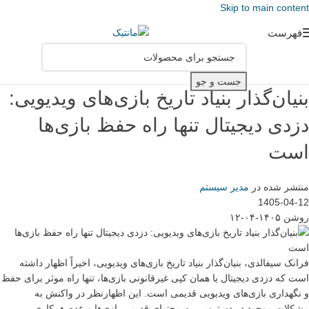
Skip to main content
فهرست
جست و جو
بنیان‌گذار بنیاد تاریخ بازی‌های ویدیویی:
دزدی دیجیتال تنها راه حفظ بازی‌ها
است
منتشر شده در
مدیر سیستم
1405-04-12
روشن ۱۴۰۵-۰۴-۱۲
فرانک سیفالدی، بنیان‌گذار بنیاد تاریخ بازی‌های ویدیویی، اخیراً اظهار داشته
است که دزدی دیجیتال یا همان کپی غیرقانونی بازی‌ها، تنها راه موثر برای حفظ
و نگهداری بازی‌های ویدیویی قدیمی است. این اظهارنظر در واکنش به
مشکلات موجود در دسترسی به محتوای قدیمی بازی‌ها و عدم همکاری