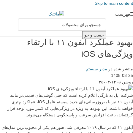
Skip to main content
فهرست
جست و جو
بهبود عملکرد آیفون ۱۱ با ارتقاء
ویژگی‌های iOS
منتشر شده در
مدیر سیستم
1405-03-25
روشن ۱۴۰۵-۰۳-۲۵
شرکت اپل به تازگی اعلام کرده است که حتی گوشی‌های قدیمی‌تر مانند
آیفون ۱۱ نیز با به‌روزرسانی‌های جدید سیستم عامل iOS، عملکرد بهتری
خواهند داشت. این بهبودها به ویژه در ویژگی‌هایی که کمتر مورد توجه قرار
گرفته‌اند، باعث افزایش سرعت و پاسخگویی دستگاه می‌شوند.
آیفون ۱۱ که در سال ۲۰۱۹ معرفی شد، هنوز هم یکی از محبوب‌ترین مدل‌های