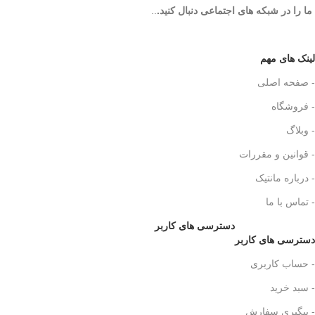
ما را در شبکه های اجتماعی دنبال کنید.
..
لینک های مهم
- صفحه اصلی
- فروشگاه
- وبلاگ
- قوانین و مقررات
- درباره مانتیک
- تماس با ما
دسترسی های کاربر
دسترسی های کاربر
- حساب کاربری
- سبد خرید
- پیگیری سفارش