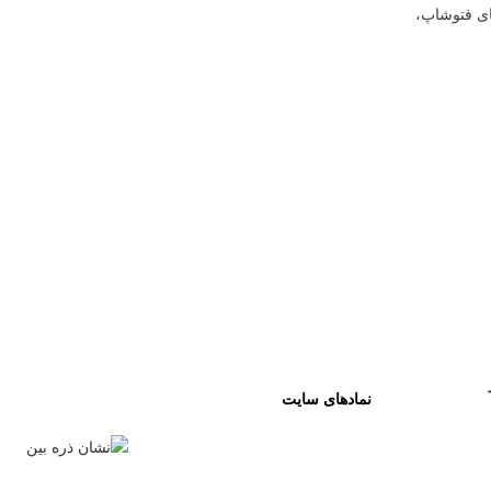
ای فتوشاپ،
نمادهای سایت