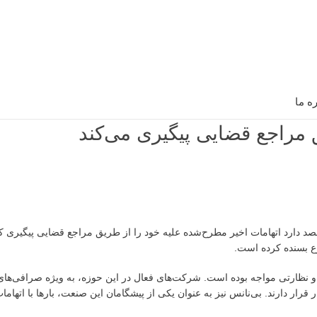
ره ما
 مراجع قضایی پیگیری می‌کند
صد دارد اتهامات اخیر مطرح‌شده علیه خود را از طریق مراجع قضایی پیگیری 
ضوع بسنده کرده است.
و نظارتی مواجه بوده است. شرکت‌های فعال در این حوزه، به ویژه صرافی‌های
 قرار دارند. بی‌نانس نیز به عنوان یکی از پیشگامان این صنعت، بارها با اتهام