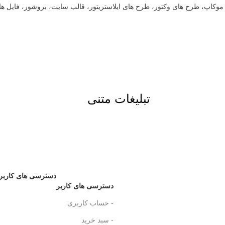
ت، موکاپ، طرح های وکتور، طرح های ایلاستریتور، قالب سایت، بروشور، فایل ه
تبلیغات متنی
دسترسی های کاربر
دسترسی های کاربر
- حساب کاربری
- سبد خرید