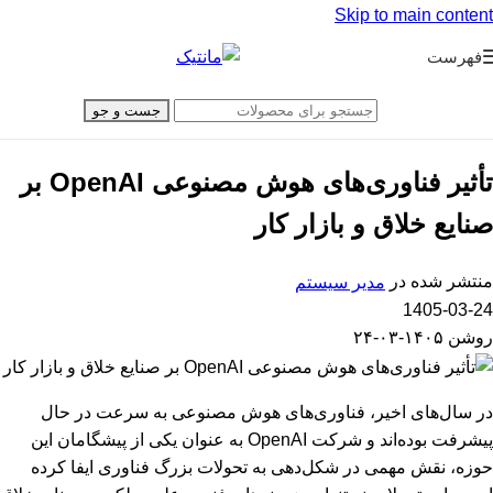
Skip to main content
فهرست
جست و جو
تأثیر فناوری‌های هوش مصنوعی OpenAI بر
صنایع خلاق و بازار کار
منتشر شده در
مدیر سیستم
1405-03-24
روشن ۱۴۰۵-۰۳-۲۴
در سال‌های اخیر، فناوری‌های هوش مصنوعی به سرعت در حال
پیشرفت بوده‌اند و شرکت OpenAI به عنوان یکی از پیشگامان این
حوزه، نقش مهمی در شکل‌دهی به تحولات بزرگ فناوری ایفا کرده