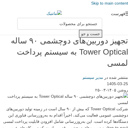
Skip to main content
فهرست
جست و جو
تجهیز دوربین‌های دوچشمی ۹۰ ساله
Tower Optical به سیستم پرداخت
لمسی
منتشر شده در
مدیر سیستم
1405-03-25
روشن ۱۴۰۵-۰۳-۲۵
شرکت Tower Optical که بیش از ۹۰ سال است در زمینه تولید دوربین‌های
دوچشمی عمومی فعالیت می‌کند، اخیراً اقدام به به‌روزرسانی فناوری این
دستگاه‌ها کرده است. این به‌روزرسانی شامل افزودن قابلیت پرداخت لمسی
(tap-to-pay) به دوربین‌های دوچشمی قدیمی است که در مکان‌های عمومی و