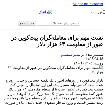
Skip to main content
فهرست
جست و جو
تست مهم برای معامله‌گران بیت‌کوین در
عبور از مقاومت ۶۳ هزار دلار
منتشر شده در
مدیر سیستم
1405-04-18
روشن ۱۴۰۵-۰۴-۱۸
بازار بیت‌کوین در روزهای اخیر با یک نقطه حساس و حیاتی روبرو
شده است که می‌تواند مسیر آینده این ارز دیجیتال را تعیین کند.
قیمت بیت‌کوین در تلاش است تا از سطح مقاومتی ۶۳ هزار دلار
عبور کند؛ مقاومتی که به عنوان یک سد بزرگ برای گاوهای بازار
شناخته می‌شود. عبور موفقیت‌آمیز از این سطح می‌تواند زمینه‌ساز
رشد بیشتر قیمت و ورود به فاز صعودی جدید باشد، اما در صورت