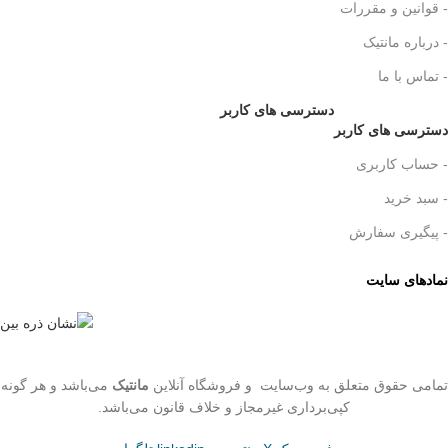
- قوانین و مقررات
- درباره مانتیک
- تماس با ما
دسترسی های کاربر
دسترسی های کاربر
- حساب کاربری
- سبد خرید
- پیگیری سفارش
نمادهای سایت
تمامی حقوق متعلق به وب‌سایت و فروشگاه‌ آنلاین
مانتیک
می‌باشد و هر گونه
کپی‌برداری غیرمجاز و خلاف قانون می‌باشد.