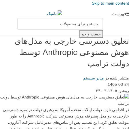
Skip to main content
فهرست
جست و جو
تعلیق دسترسی خارجی به مدل‌های
هوش مصنوعی Anthropic توسط
دولت ترامپ
منتشر شده در
مدیر سیستم
1405-03-24
روشن ۱۴۰۵-۰۳-۲۴
در اقدامی تازه، دولت ایالات متحده آمریکا به رهبری دولت ترامپ، دسترسی
خارجی به دو مدل پیشرفته هوش مصنوعی شرکت Anthropic را به طور
موقت تعلیق کرد. این تصمیم پس از تماس‌های مدیرعامل شرکت آمازون،
اندی جاسی، و دیگر شرکت‌های فعال در حوزه فناوری اتخاذ شد. مدل‌های