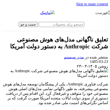
Skip to main content
فهرست
جست و جو
تعلیق ناگهانی مدل‌های هوش مصنوعی
شرکت Anthropic به دستور دولت آمریکا
منتشر شده در
مدیر سیستم
1405-03-23
روشن ۱۴۰۵-۰۳-۲۳
شرکت فناوری Anthropic، یکی از پیشگامان توسعه مدل‌های هوش
مصنوعی پیشرفته، به طور ناگهانی تمامی مدل‌های اصلی هوش
مصنوعی خود را متوقف و غیرفعال کرد. این اقدام پس از دریافت
دستوری از سوی دولت ایالات متحده آمریکا صورت گرفت که بر
اساس نگرانی‌های امنیت ملی صادر شده بود.