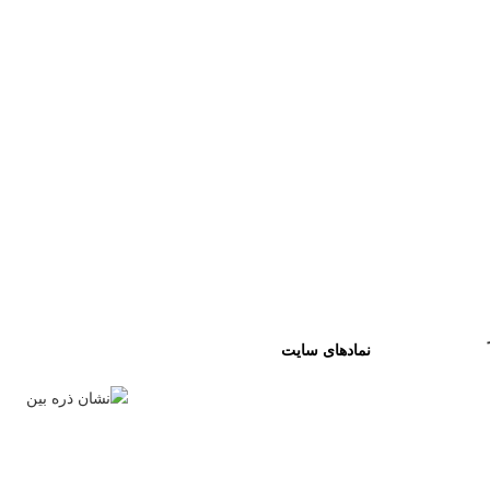
نمادهای سایت