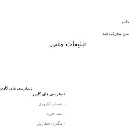
تبلیغات متنی
دسترسی های کاربر
دسترسی های کاربر
- حساب کاربری
- سبد خرید
- پیگیری سفارش