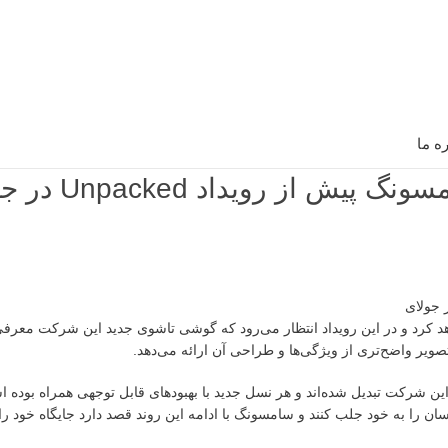
ره ما
 رویداد Unpacked در جولای
 را در ماه جولای برگزار خواهد کرد و در این رویداد انتظار می‌رود که گوشی تاشوی جدید این شرکت م
ویر واضح‌تری از ویژگی‌ها و طراحی آن ارائه می‌دهد.
شرکت تبدیل شده‌اند و هر نسل جدید با بهبودهای قابل توجهی همراه بوده ا
سته‌اند توجه کاربران و کارشناسان را به خود جلب کنند و سامسونگ با ادامه این روند قصد دارد جایگاه خود 