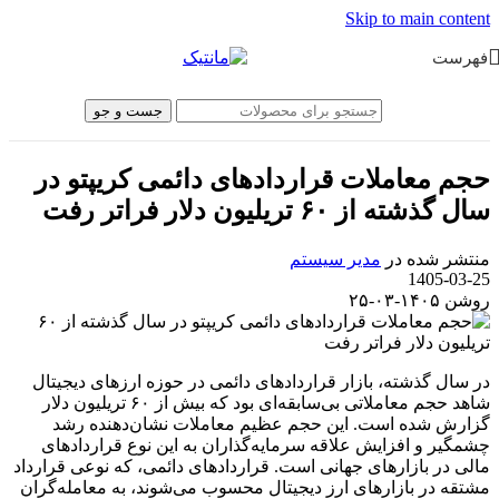
Skip to main content
فهرست
جست و جو
حجم معاملات قراردادهای دائمی کریپتو در
سال گذشته از ۶۰ تریلیون دلار فراتر رفت
منتشر شده در
مدیر سیستم
1405-03-25
روشن ۱۴۰۵-۰۳-۲۵
در سال گذشته، بازار قراردادهای دائمی در حوزه ارزهای دیجیتال
شاهد حجم معاملاتی بی‌سابقه‌ای بود که بیش از ۶۰ تریلیون دلار
گزارش شده است. این حجم عظیم معاملات نشان‌دهنده رشد
چشمگیر و افزایش علاقه سرمایه‌گذاران به این نوع قراردادهای
مالی در بازارهای جهانی است. قراردادهای دائمی، که نوعی قرارداد
مشتقه در بازارهای ارز دیجیتال محسوب می‌شوند، به معامله‌گران