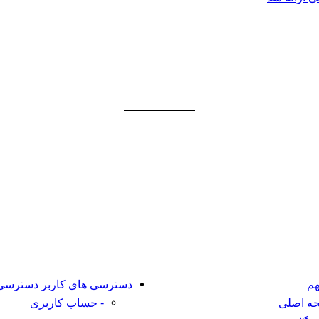
هم
دسترسی های کاربر
دسترسی 
ه اصلی
- حساب کاربری