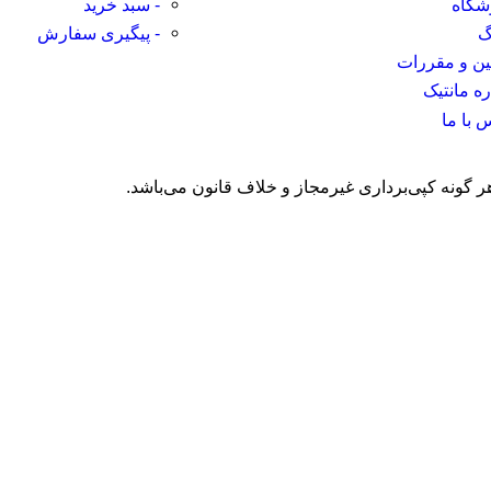
شگاه
- سبد خرید
گ
- پیگیری سفارش
نین و مقررات
ره مانتیک
 با ما
ر گونه کپی‌برداری غیرمجاز و خلاف قانون می‌باشد.