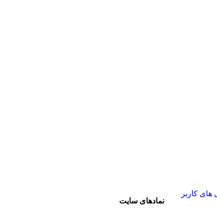
های کاربر
نمادهای سایت