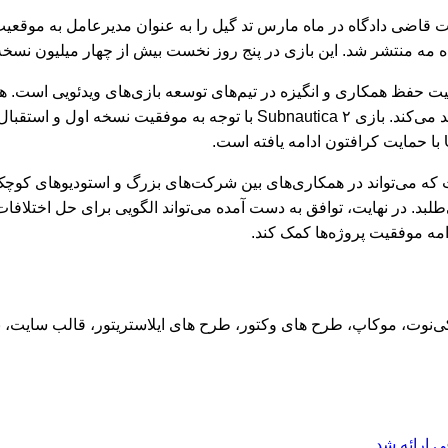
ت قاضی دادگاه در ماه مارس تد گیل را به عنوان مدیرعامل به موقعیت
میت حفظ همکاری و انگیزه در تیم‌های توسعه بازی‌های ویدئویی است. 
قراردادهای همکاری میان شرکت‌های بزرگ و استودیوهای مستقل تاکید می‌کند.
 که می‌تواند در همکاری‌های بین شرکت‌های بزرگ و استودیوهای کوچک‌ت
طلبد. در نهایت، توافق به دست آمده می‌تواند الگویی برای حل اختلاف
امه موفقیت پروژه‌ها کمک کند.
د، کی‌نوت، موکاپ، طرح های وکتور، طرح های ایلاستریتور، قالب سایت
 ارائه شد