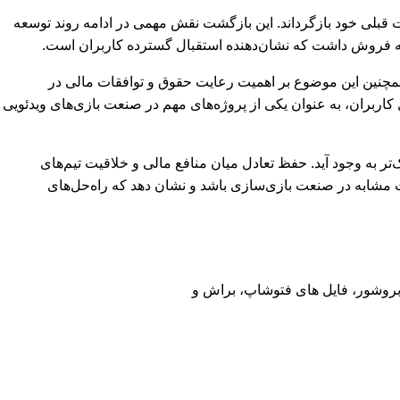
 قبلی خود بازگرداند. این بازگشت نقش مهمی در ادامه روند توسعه
همچنین این موضوع بر اهمیت رعایت حقوق و توافقات مالی در
 بازی Subnautica ۲ با توجه به موفقیت نسخه اول و استقبال کاربران، به عنوان یکی از پروژه‌های مهم در صنعت بازی‌های ویدئویی
ر به وجود آید. حفظ تعادل میان منافع مالی و خلاقیت تیم‌های
ات مشابه در صنعت بازی‌سازی باشد و نشان دهد که راه‌حل‌های
، بروشور، فایل های فتوشاپ، براش و