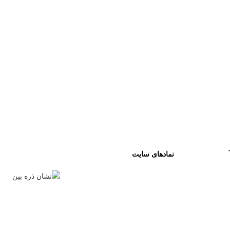
نمادهای سایت