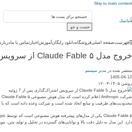
Skip to main content
جست و جو
فهرست
صفحه اصلی
فروشگاه
دانلود رایگان
آموزش
اخبار
تماس با ما
درباره
خروج مدل Claude Fable ۵ از سرویس اشتراک‌گذاری پس از ۷ ژوئیه
منتشر شده در
مدیر سیستم
1405-04-12
روشن ۱۴۰۵-۰۴-۱۲
محدودیت‌های ظرفیت و منابع اتخاذ شده است و شرکت وعده داده است که با ا
دارد. این مدل به دلیل دقت بالا و توانایی‌های گسترده در تحلیل و تولید متن، م