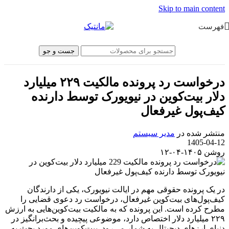
Skip to main content
فهرست
جست و جو
درخواست رد پرونده مالکیت ۲۲۹ میلیارد
دلار بیت‌کوین در نیویورک توسط دارنده
کیف‌پول غیرفعال
منتشر شده در
مدیر سیستم
1405-04-12
روشن ۱۴۰۵-۰۴-۱۲
در یک پرونده حقوقی مهم در ایالت نیویورک، یکی از دارندگان
کیف‌پول‌های بیت‌کوین غیرفعال، درخواست رد دعوی قضایی را
مطرح کرده است. این پرونده که به مالکیت بیت‌کوین‌هایی به ارزش
۲۲۹ میلیارد دلار اختصاص دارد، موضوعی پیچیده و بحث‌برانگیز در
دنیای ارزهای دیجیتال به شمار می‌رود. بیت‌کوین‌های مورد بحث به