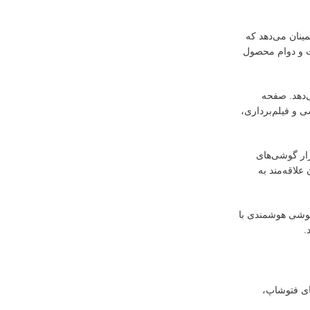
 اطمینان می‌دهد که
ت و دوام محصول
ه می‌دهد. صفحه
 و فیلم‌برداری،
ار گوشی‌های
ران علاقه‌مند به
ال گوشی هوشمندی با
.
ای فتوشاپ،