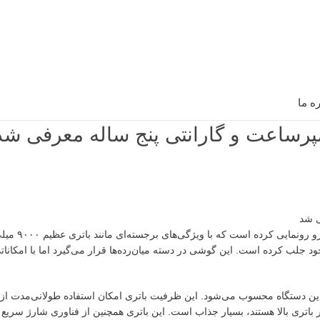
ره ما
شرکت ردمی به‌تازگی از جدیدترین گوش
د جلب کرده است. این گوشی در دسته میان‌رده‌ها قرار می‌گیرد اما با امکاناتی
 یکی از بزرگ‌ترین نقاط قوت این دستگاه محسوب می‌شود. این ظرفیت باتری امکان استفاده طولانی‌م
 باتری بالا هستند، بسیار جذاب است. این باتری همچنین از فناوری شارژ سریع پ