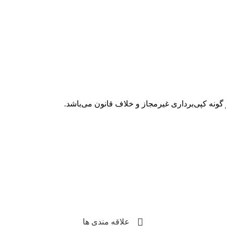
گونه کپی‌برداری غیرمجاز و خلاف قانون می‌باشد.
علاقه مندی ها