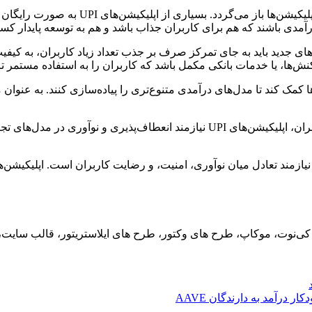
دلیل اهمیت مدل‌های تجاری پایدار در این ح
رآمدی باشند که هم برای کاربران جذاب باشد و هم به توسعه پایدار کس
های جدید باید به جای تمرکز صرف بر جذب تعداد زیاد کاربران، به کیف
نش‌ها، یا خدمات بانکی مکمل باشد که کاربران را به استفاده مستمر ت
ها کمک کند تا مدل‌های درآمدی متنوع‌تری را پیاده‌سازی کنند. به عنوان
با توجه به رشد سریع فناوری‌های مالی و تغییرات مداوم در رفتار کاربران، اپلیکیشن‌ه
ید، کی‌نوت، موکاپ، طرح های وکتور، طرح های ایلاستریتور، قالب سای