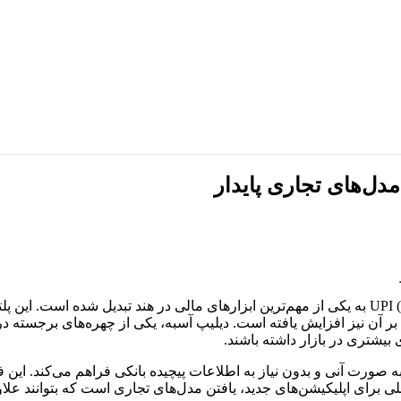
در سال‌های اخیر، سیستم پرداخت فوری UPI (Unified Payments Interface) به یکی از مهم‌ترین ابزارهای
آن نیز افزایش یافته است. دیلیپ آسبه، یکی از چهره‌های برجسته در 
ا به صورت آنی و بدون نیاز به اطلاعات پیچیده بانکی فراهم می‌کند. ا
صلی برای اپلیکیشن‌های جدید، یافتن مدل‌های تجاری است که بتوانند علا