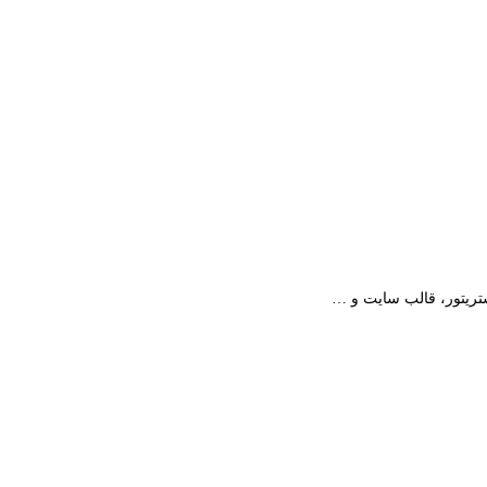
استریتور، قالب سایت و …