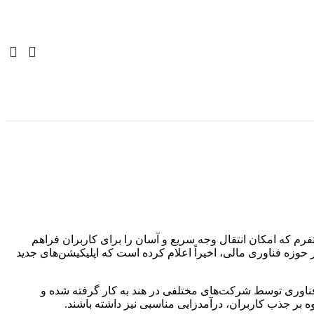
 مالی در هند تبدیل شده است. این پلتفرم که امکان انتقال وجه سریع و آسان را برای کاربران فراهم
حوزه فناوری مالی، اخیراً اعلام کرده است که اپلیکیشن‌های جدید
ین فناوری توسط شرکت‌های مختلفی در هند به کار گرفته شده و
وه بر جذب کاربران، درآمدزایی مناسبی نیز داشته باشند.