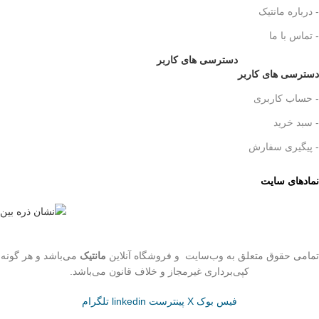
- درباره مانتیک
- تماس با ما
دسترسی های کاربر
دسترسی های کاربر
- حساب کاربری
- سبد خرید
- پیگیری سفارش
نمادهای سایت
تمامی حقوق متعلق به وب‌سایت و فروشگاه‌ آنلاین
مانتیک
می‌باشد و هر گونه
کپی‌برداری غیرمجاز و خلاف قانون می‌باشد.
فیس بوک
X
پینترست
linkedin
تلگرام