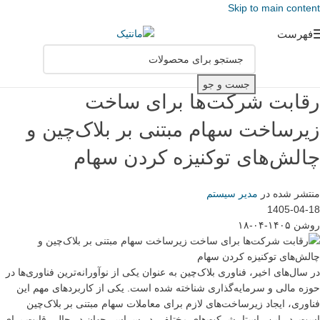
Skip to main content
فهرست
جست و جو
رقابت شرکت‌ها برای ساخت
زیرساخت سهام مبتنی بر بلاک‌چین و
چالش‌های توکنیزه کردن سهام
منتشر شده در
مدیر سیستم
1405-04-18
روشن ۱۴۰۵-۰۴-۱۸
در سال‌های اخیر، فناوری بلاک‌چین به عنوان یکی از نوآورانه‌ترین فناوری‌ها در
حوزه مالی و سرمایه‌گذاری شناخته شده است. یکی از کاربردهای مهم این
فناوری، ایجاد زیرساخت‌های لازم برای معاملات سهام مبتنی بر بلاک‌چین
است. در این راستا، شرکت‌های مختلفی در سراسر جهان در حال رقابت برای