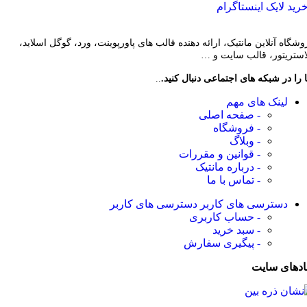
رید لایک اینستاگرام
وشگاه آنلاین مانتیک، ارائه دهنده قالب های پاورپوینت، ورد، گوگل اسلاید،
لاستریتور، قالب سایت و …
 را در شبکه های اجتماعی دنبال کنید.
..
لینک های مهم
- صفحه اصلی
- فروشگاه
- وبلاگ
- قوانین و مقررات
- درباره مانتیک
- تماس با ما
دسترسی های کاربر
دسترسی های کاربر
- حساب کاربری
- سبد خرید
- پیگیری سفارش
ادهای سایت