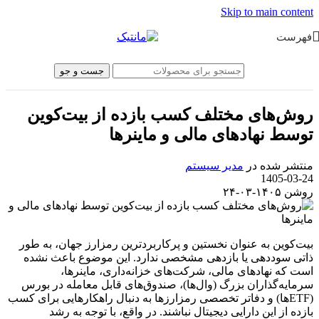
Skip to main content
فهرست
جست و جو
روش‌های مختلف کسب بازده از بیت‌کوین
توسط نهادهای مالی و ماینرها
منتشر شده در
مدیر سیستم
1405-03-24
روشن ۱۴۰۵-۰۳-۲۴
بیت‌کوین به عنوان نخستین و پرکاربردترین رمزارز جهان، به طور
ذاتی سوددهی یا بازدهی مشخصی ندارد. این موضوع باعث نشده
است که نهادهای مالی، شرکت‌های خزانه‌داری، ماینرها،
سرمایه‌گذاران بزرگ (وال‌ها)، صندوق‌های قابل معامله در بورس
(ETFها) و دفاتر تخصصی رمزارزها به دنبال راهکارهایی برای کسب
بازده از این دارایی دیجیتال نباشند. در واقع، با توجه به رشد