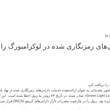
 ما
‌های رمزنگاری شده در لوکزامبورگ را 
ز مقدماتی به عنوان ارائه‌دهنده خدمات دارایی‌های رمزنگاری شده از نهاد نا
لوکزامبورگ (CSSF) شده است. این مجوز که به صورت نامه‌ای با عنوان «Green Light Letter» صادر شده، در تاریخ ۲۳ ژوئن ب