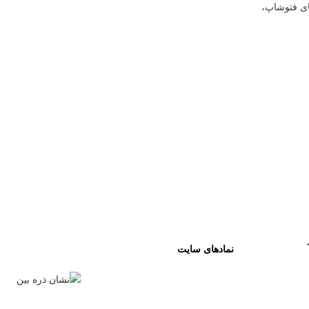
ای فتوشاپ،
نمادهای سایت