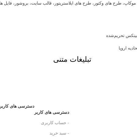
ت، موکاپ، طرح های وکتور، طرح های ایلاستریتور، قالب سایت، بروشور، فایل ه
تبلیغات متنی
دسترسی های کاربر
دسترسی های کاربر
- حساب کاربری
- سبد خرید