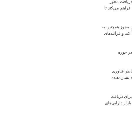
دریافت مجوز
ل فراهم می‌کند تا
. این مجوز همچنین به
کند و فرآیندهای
در حوزه
اطر فناوری
د نشان‌دهنده
محسوب می‌شود، اما هنوز مسیر برای دریافت
ازار دارایی‌های