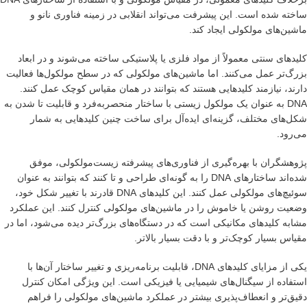
ساخته شده است. این پیشرفت می‌تواند انقلابی در زمینه فناوری نانو و
ماشین‌های مولکولی ایجاد کند.
کلیدهای سنتی معمولاً از مواد فلزی یا پلاستیکی ساخته می‌شوند و در ابعاد
بزرگ‌تر عمل می‌کنند. اما ماشین‌های مولکولی که در سطح مولکول‌ها فعالیت
دارند، نیازمند کلیدهایی هستند که بتوانند در همان مقیاس کوچک عمل کنند.
DNA به عنوان یک مولکول زیستی با ساختار منحصربه‌فرد و قابلیت تا شدن به
شکل‌های مختلف، گزینه‌ای ایده‌آل برای ساخت چنین کلیدهایی به شمار
می‌رود.
پژوهشگران با بهره‌گیری از فناوری‌های پیشرفته زیست‌مولکولی، موفق
شده‌اند ساختارهای DNA را به گونه‌ای طراحی و تا کنند که بتوانند به عنوان
سوئیچ‌های مولکولی عمل کنند. این کلیدهای DNA قادرند با تغییر شکل خود،
وضعیت روشن یا خاموش را در ماشین‌های مولکولی کنترل کنند. این عملکرد
مشابه کلیدهای مکانیکی است که در دستگاه‌های بزرگ‌تر دیده می‌شود، اما در
مقیاس بسیار کوچک‌تر و با دقت بسیار بالاتر.
یکی از مزایای کلیدهای DNA، قابلیت برنامه‌ریزی و تغییر ساختار آن‌ها با
استفاده از سیگنال‌های شیمیایی یا فیزیکی است. این ویژگی امکان کنترل
دقیق‌تر و انعطاف‌پذیری بیشتر در عملکرد ماشین‌های مولکولی را فراهم