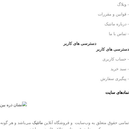
- وبلاگ
- قوانین و مقررات
- درباره مانتیک
- تماس با ما
دسترسی های کاربر
دسترسی های کاربر
- حساب کاربری
- سبد خرید
- پیگیری سفارش
نمادهای سایت
تمامی حقوق متعلق به وب‌سایت و فروشگاه‌ آنلاین
مانتیک
می‌باشد و هر گونه