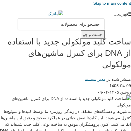
Skip to main content
فهرست
جست و جو
ساخت کلید مولکولی جدید با استفاده
از DNA برای کنترل ماشین‌های
مولکولی
منتشر شده در
مدیر سیستم
1405-04-09
روشن ۱۴۰۵-۰۴-۰۹
ماشین‌ها و دستگاه‌های مختلف در زندگی روزمره ما توسط کلیدها و سوئیچ‌ها
کنترل می‌شوند. این کلیدها نقش حیاتی در عملکرد صحیح و دقیق این ماشین‌ها
ایفا می‌کنند. اکنون پژوهشگران موفق به ساخت نوعی کلید جدید شده‌اند که
برخلاف کلیدهای معمولی، در مقیاس مولکولی و با استفاده از ساختارهای DNA