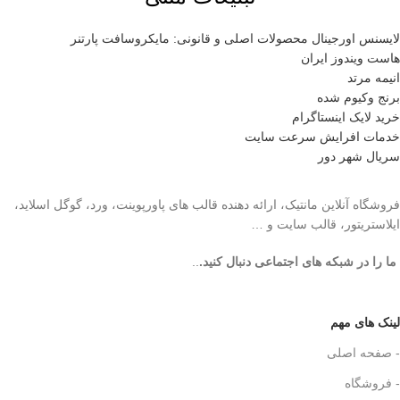
لایسنس اورجینال محصولات اصلی و قانونی: مایکروسافت پارتنر
هاست ویندوز ایران
انیمه مرتد
برنج وکیوم شده
خرید لایک اینستاگرام
خدمات افرایش سرعت سایت
سریال شهر دور
فروشگاه آنلاین مانتیک، ارائه دهنده قالب های پاورپوینت، ورد، گوگل اسلاید،
ایلاستریتور، قالب سایت و …
ما را در شبکه های اجتماعی دنبال کنید.
..
لینک های مهم
- صفحه اصلی
- فروشگاه