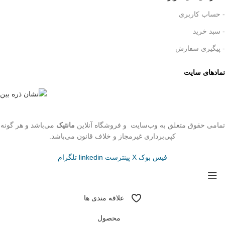
- حساب کاربری
- سبد خرید
- پیگیری سفارش
نمادهای سایت
تمامی حقوق متعلق به وب‌سایت و فروشگاه‌ آنلاین
مانتیک
می‌باشد و هر گونه
کپی‌برداری غیرمجاز و خلاف قانون می‌باشد.
فیس بوک
X
پینترست
linkedin
تلگرام
علاقه مندی ها
محصول