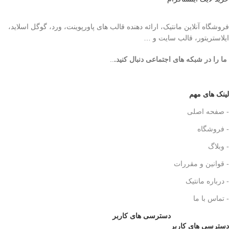
فروشگاه آنلاین مانتیک، ارائه دهنده قالب های پاورپوینت، ورد، گوگل اسلاید،
ایلاستریتور، قالب سایت و …
ما را در شبکه های اجتماعی دنبال کنید.
..
لینک های مهم
- صفحه اصلی
- فروشگاه
- وبلاگ
- قوانین و مقررات
- درباره مانتیک
- تماس با ما
دسترسی های کاربر
دسترسی های کاربر