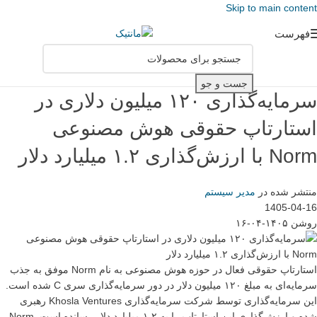
Skip to main content
فهرست
جست و جو
سرمایه‌گذاری ۱۲۰ میلیون دلاری در
استارتاپ حقوقی هوش مصنوعی
Norm با ارزش‌گذاری ۱.۲ میلیارد دلار
منتشر شده در
مدیر سیستم
1405-04-16
روشن ۱۴۰۵-۰۴-۱۶
استارتاپ حقوقی فعال در حوزه هوش مصنوعی به نام Norm موفق به جذب
سرمایه‌ای به مبلغ ۱۲۰ میلیون دلار در دور سرمایه‌گذاری سری C شده است.
این سرمایه‌گذاری توسط شرکت سرمایه‌گذاری Khosla Ventures رهبری
شده و ارزش‌گذاری این استارتاپ را به ۱.۲ میلیارد دلار رسانده است. Norm