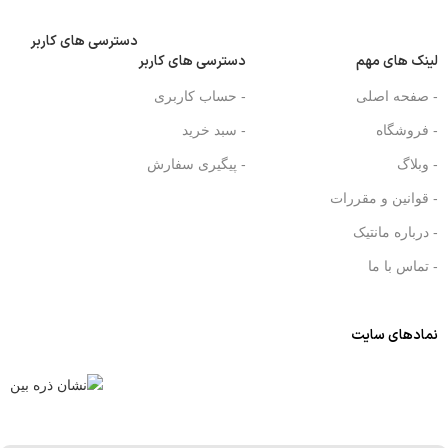
دسترسی های کاربر
لینک های مهم
دسترسی های کاربر
- صفحه اصلی
- حساب کاربری
- فروشگاه
- سبد خرید
- وبلاگ
- پیگیری سفارش
- قوانین و مقررات
- درباره مانتیک
- تماس با ما
نمادهای سایت