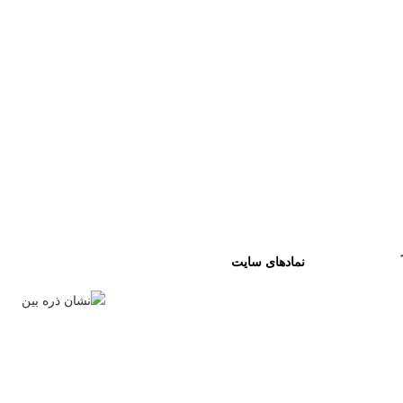
نمادهای سایت