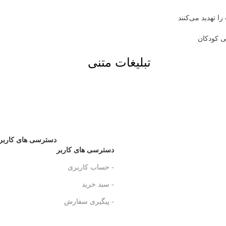
ا تهدید می‌کنند
شی کودکان
تبلیغات متنی
دسترسی های کاربر
دسترسی های کاربر
- حساب کاربری
- سبد خرید
- پیگیری سفارش