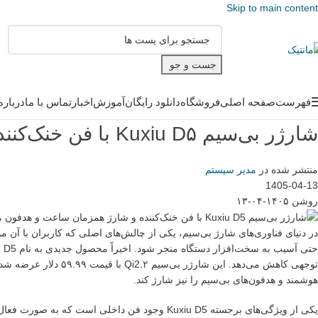
Skip to main content
جست و جو
فهرست
صفحه اصلی
فروشگاه
دانلود رایگان
آموزش
اخبار
تماس با ما
درباره
شارژر بی‌سیم Kuxiu D۵ با فن خنک‌کننده و شارژ همزمان ساعت و هدفون معرفی شد
منتشر شده در
مدیر سیستم
1405-04-13
روشن ۱۴۰۵-۰۴-۱۳
در دنیای فناوری‌های شارژ بی‌سیم، یکی از چالش‌های اصلی که کاربران با آن
هوشمند و هدفون‌های بی‌سیم را نیز شارژ کند.
یکی از ویژگی‌های برجسته Kuxiu D5 وجود فن داخ