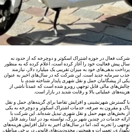
شرکت فعال در حوزه اشتراک اسکوتر و دوچرخه که از حدود نه
سال پیش فعالیت خود را آغاز کرده است، اعلام کرده که به منظور
پرداخت بدهی‌های خود به میزان تقریبی یک میلیارد دلار، نیازمند
جذب سرمایه جدید است. این شرکت که در سال‌های اخیر به عنوان
یکی از پیشگامان حمل و نقل شهری پایدار شناخته شده، با
چالش‌های مالی قابل توجهی روبرو شده است که عمدتاً ناشی از
هزینه‌های عملیاتی بالا و رقابت شدید در بازار است.
با گسترش شهرنشینی و افزایش تقاضا برای گزینه‌های حمل و نقل
پاک و مقرون به صرفه، خدمات اشتراک اسکوتر و دوچرخه به یکی
از بخش‌های مهم حمل و نقل شهری تبدیل شده‌اند. این شرکت با
ارائه خدمات در چندین شهر بزرگ، توانسته بود در ابتدا رشد قابل
توجهی را تجربه کند، اما در سال‌های اخیر به دلیل افزایش هزینه‌های
نگهداری، تعمیرات و همچنین محدودیت‌های قانونی در برخی مناطق،