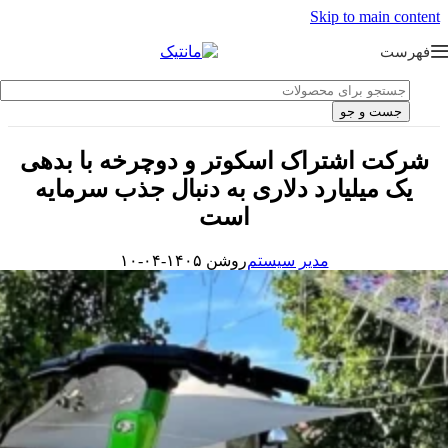
Skip to main content
فهرست
جست و جو
شرکت اشتراک اسکوتر و دوچرخه با بدهی
یک میلیارد دلاری به دنبال جذب سرمایه
است
مدیر سیستم
روشن ۱۴۰۵-۰۴-۱۰