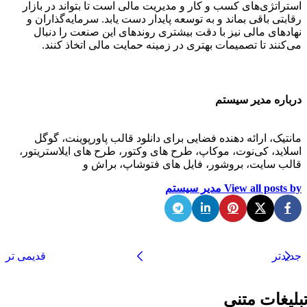
استراتژی‌های کسب و کار و مدیریت مالی است تا بتواند در بازار
رقابتی باقی بماند و به توسعه پایدار دست یابد. سرمایه‌گذاران و
نهادهای مالی نیز با دقت بیشتری روندهای این صنعت را دنبال
می‌کنند تا تصمیمات بهتری در زمینه حمایت مالی اتخاذ کنند.
درباره مدیر سیستم
مانتیک، ارائه دهنده فضایی برای دانلود قالب پاورپوینت، گوگل
اسلاید، کی‌نوت، موکاپ، طرح های وکتور، طرح های ایلاستریتور،
قالب سایت، بروشور، فایل های فتوشاپ، براش و
View all posts by مدیر سیستم
جدیدتر
قدیمی تر
بلیغات متنی