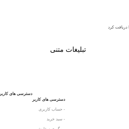
 دریافت کرد
تبلیغات متنی
دسترسی های کاربر
دسترسی های کاربر
- حساب کاربری
- سبد خرید
- پیگیری سفارش