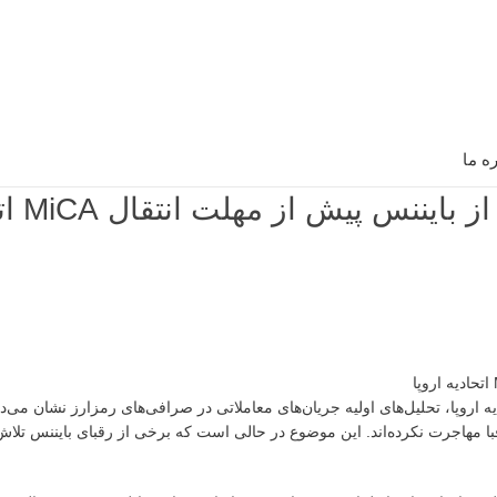
ره ما
عدم مشاهده مهاجرت گ
 مهلت انتقال مقررات بازار دارایی‌های کریپتو (MiCA) در اتحادیه اروپا، تحلیل‌های اولیه جریان‌های معاملاتی در صرافی‌های رمزارز 
 مهاجرت نکرده‌اند. این موضوع در حالی است که برخی از رقبای بایننس تلاش‌