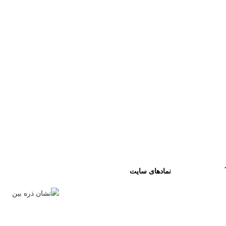
نمادهای سایت