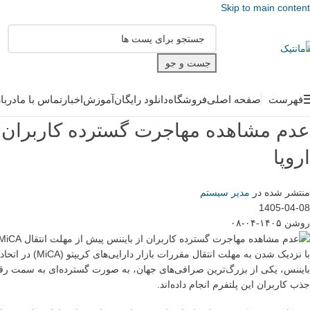
Skip to main content
جست و جو
فهرست
صفحه اصلی
فروشگاه
دانلود رایگان
آموزش
اخبار
تماس با ما
دربا
اروپا
منتشر شده در
مدیر سیستم
1405-04-08
روشن ۱۴۰۵-۰۴-۰۸
با نزدیک شدن به
بایننس، یکی از بزرگ‌ترین صرافی‌های جهان، به صورت گسترده‌ای به سمت رقبا
جذب کاربران این پلتفرم انجام داده‌اند.