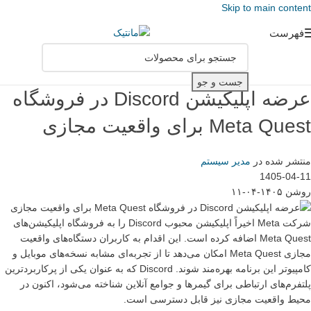
Skip to main content
فهرست
جست و جو
عرضه اپلیکیشن Discord در فروشگاه
Meta Quest برای واقعیت مجازی
منتشر شده در
مدیر سیستم
1405-04-11
روشن ۱۴۰۵-۰۴-۱۱
شرکت Meta اخیراً اپلیکیشن محبوب Discord را به فروشگاه اپلیکیشن‌های
Meta Quest اضافه کرده است. این اقدام به کاربران دستگاه‌های واقعیت
مجازی Meta Quest امکان می‌دهد تا از تجربه‌ای مشابه نسخه‌های موبایل و
کامپیوتر این برنامه بهره‌مند شوند. Discord که به عنوان یکی از پرکاربردترین
پلتفرم‌های ارتباطی برای گیمرها و جوامع آنلاین شناخته می‌شود، اکنون در
محیط واقعیت مجازی نیز قابل دسترسی است.