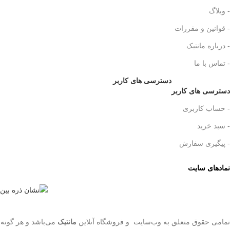
- وبلاگ
- قوانین و مقررات
- درباره مانتیک
- تماس با ما
دسترسی های کاربر
دسترسی های کاربر
- حساب کاربری
- سبد خرید
- پیگیری سفارش
نمادهای سایت
تمامی حقوق متعلق به وب‌سایت و فروشگاه‌ آنلاین
مانتیک
می‌باشد و هر گونه