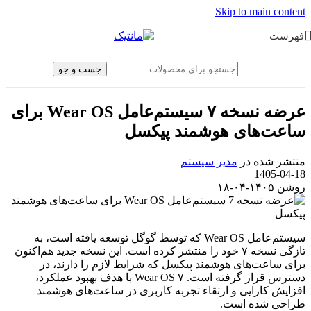
Skip to main content
فهرست
جست و جو
عرضه نسخه ۷ سیستم‌عامل Wear OS برای
ساعت‌های هوشمند پیکسل
منتشر شده در
مدیر سیستم
1405-04-18
روشن ۱۴۰۵-۰۴-۱۸
سیستم‌عامل Wear OS که توسط گوگل توسعه یافته است، به
تازگی نسخه ۷ خود را منتشر کرده است. این نسخه جدید هم‌اکنون
برای ساعت‌های هوشمند پیکسل که شرایط لازم را دارند، در
دسترس قرار گرفته است. Wear OS ۷ با هدف بهبود عملکرد،
افزایش کارایی و ارتقاء تجربه کاربری در ساعت‌های هوشمند
طراحی شده است.