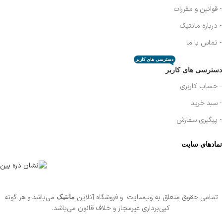
- قوانین و مقررات
- درباره مانتیک
- تماس با ما
دسترسی های کاربر
دسترسی های کاربر
- حساب کاربری
- سبد خرید
- پیگیری سفارش
نمادهای سایت
تمامی حقوق متعلق به وب‌سایت و فروشگاه‌ آنلاین
می‌باشد و هر گونه
مانتیک
کپی‌برداری غیرمجاز و خلاف قانون می‌باشد.