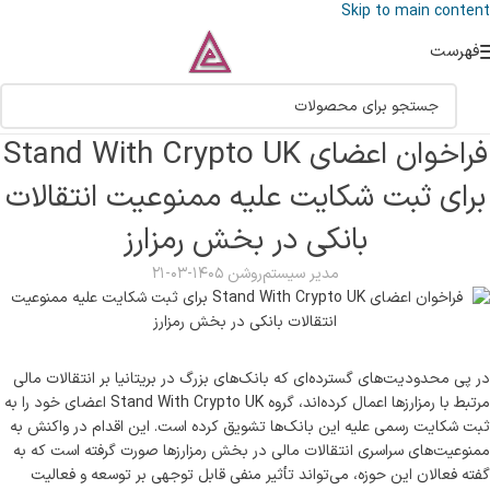
Skip to main content
فهرست
فراخوان اعضای Stand With Crypto UK
برای ثبت شکایت علیه ممنوعیت انتقالات
بانکی در بخش رمزارز
مدیر سیستم
روشن ۱۴۰۵-۰۳-۲۱
در پی محدودیت‌های گسترده‌ای که بانک‌های بزرگ در بریتانیا بر انتقالات مالی
مرتبط با رمزارزها اعمال کرده‌اند، گروه Stand With Crypto UK اعضای خود را به
ثبت شکایت رسمی علیه این بانک‌ها تشویق کرده است. این اقدام در واکنش به
ممنوعیت‌های سراسری انتقالات مالی در بخش رمزارزها صورت گرفته است که به
گفته فعالان این حوزه، می‌تواند تأثیر منفی قابل توجهی بر توسعه و فعالیت