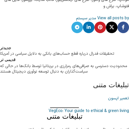
فتوشاپ، براش و
View all posts by مدیر سیستم
جدیدتر
تحقیقات فدرال درباره قطع حساب‌های بانکی به دلایل سیاسی در آمریکا
قدیمی تر
محدودیت دسترسی به صرافی‌های رمزارزی در بریتانیا توسط بانک‌ها در حالی که
سیاست‌گذاران به دنبال توسعه نوآوری دیجیتال هستند
تبلیغات متنی
تعمیر اپسون
VegEco: Your guide to ethical & green living
تبلیغات متنی