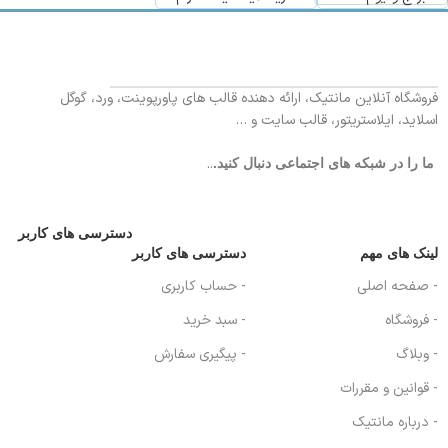
فروشگاه آنلاین مانتیک، ارائه دهنده قالب های پاورپوینت، ورد، گوگل
اسلاید، ایلاستریتور، قالب سایت و …
..
ما را در شبکه های اجتماعی دنبال کنید.
دسترسی های کاربر
لینک های مهم
دسترسی های کاربر
- صفحه اصلی
- حساب کاربری
- فروشگاه
- سبد خرید
- وبلاگ
- پیگیری سفارش
- قوانین و مقررات
- درباره مانتیک