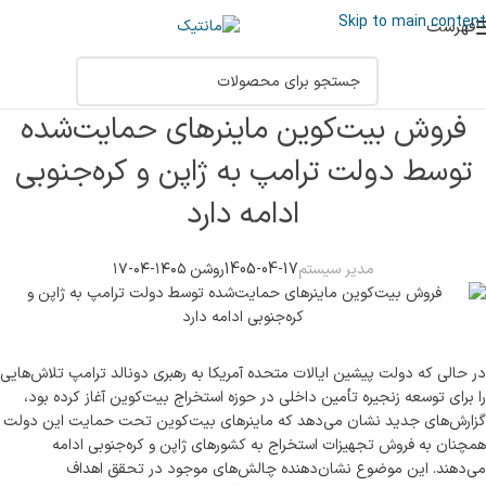
Skip to main content
فهرست
فروش بیت‌کوین ماینرهای حمایت‌شده
توسط دولت ترامپ به ژاپن و کره‌جنوبی
ادامه دارد
مدیر سیستم
1405-04-17
روشن ۱۴۰۵-۰۴-۱۷
در حالی که دولت پیشین ایالات متحده آمریکا به رهبری دونالد ترامپ تلاش‌هایی
را برای توسعه زنجیره تأمین داخلی در حوزه استخراج بیت‌کوین آغاز کرده بود،
گزارش‌های جدید نشان می‌دهد که ماینرهای بیت‌کوین تحت حمایت این دولت
همچنان به فروش تجهیزات استخراج به کشورهای ژاپن و کره‌جنوبی ادامه
می‌دهند. این موضوع نشان‌دهنده چالش‌های موجود در تحقق اهداف