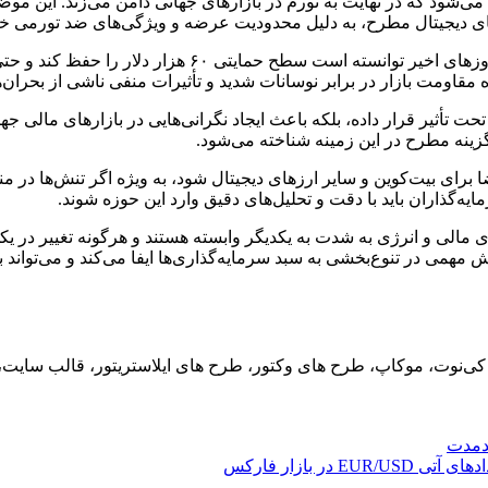
ی‌شود که در نهایت به تورم در بازارهای جهانی دامن می‌زند. این موضو
ایی‌های دیجیتال مطرح، به دلیل محدودیت عرضه و ویژگی‌های ضد تورمی 
ه مقاومت بازار در برابر نوسانات شدید و تأثیرات منفی ناشی از بحران‌
 تحت تأثیر قرار داده، بلکه باعث ایجاد نگرانی‌هایی در بازارهای مالی ج
زینه مطرح در این زمینه شناخته می‌شود.
اضا برای بیت‌کوین و سایر ارزهای دیجیتال شود، به ویژه اگر تنش‌ها در 
ایه‌گذاران باید با دقت و تحلیل‌های دقیق وارد این حوزه شوند.
ی مالی و انرژی به شدت به یکدیگر وابسته هستند و هرگونه تغییر در یکی
 مهمی در تنوع‌بخشی به سبد سرمایه‌گذاری‌ها ایفا می‌کند و می‌تواند به
ید، کی‌نوت، موکاپ، طرح های وکتور، طرح های ایلاستریتور، قالب سای
ندمدت