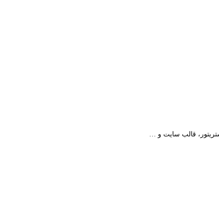
استریتور، قالب سایت و …