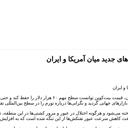
رهای جهانی گردید و نگرانی‌ها درباره تورم را در سطح بین‌المللی تق
ه می‌شود و هرگونه اختلال در عبور و مرور کشتی‌ها در این منطقه، تأ
ن باعث کاهش سرعت عبور نفتکش‌ها از این تنگه شده است که به افزای