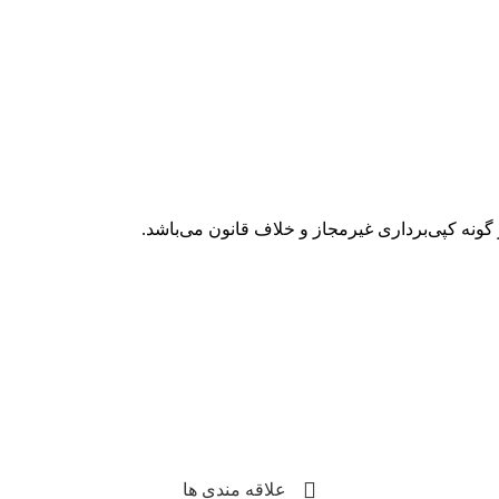
گونه کپی‌برداری غیرمجاز و خلاف قانون می‌باشد.
علاقه مندی ها