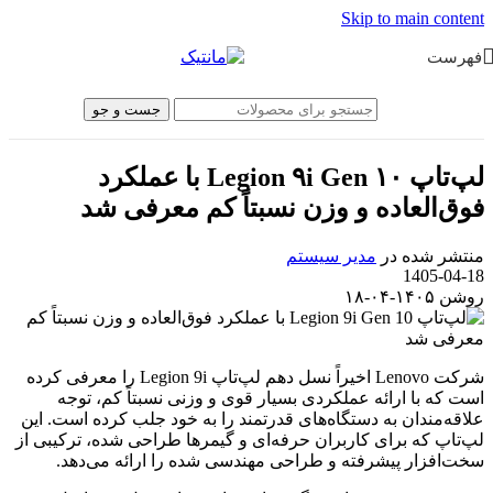
Skip to main content
فهرست
جست و جو
لپ‌تاپ Legion ۹i Gen ۱۰ با عملکرد
فوق‌العاده و وزن نسبتاً کم معرفی شد
منتشر شده در
مدیر سیستم
1405-04-18
روشن ۱۴۰۵-۰۴-۱۸
شرکت Lenovo اخیراً نسل دهم لپ‌تاپ Legion 9i را معرفی کرده
است که با ارائه عملکردی بسیار قوی و وزنی نسبتاً کم، توجه
علاقه‌مندان به دستگاه‌های قدرتمند را به خود جلب کرده است. این
لپ‌تاپ که برای کاربران حرفه‌ای و گیمرها طراحی شده، ترکیبی از
سخت‌افزار پیشرفته و طراحی مهندسی شده را ارائه می‌دهد.