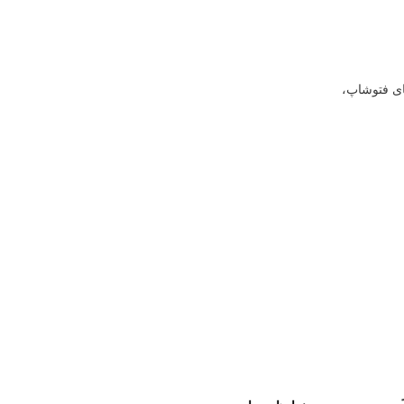
ای فتوشاپ،