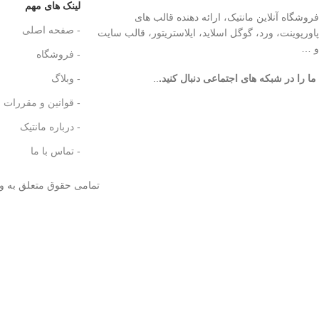
لینک های مهم
فروشگاه آنلاین مانتیک، ارائه دهنده قالب های
- صفحه اصلی
پاورپوینت، ورد، گوگل اسلاید، ایلاستریتور، قالب سایت
و …
- فروشگاه
ما را در شبکه های اجتماعی دنبال کنید.
..
- وبلاگ
- قوانین و مقررات
- درباره مانتیک
- تماس با ما
تمامی حقوق متعلق به و