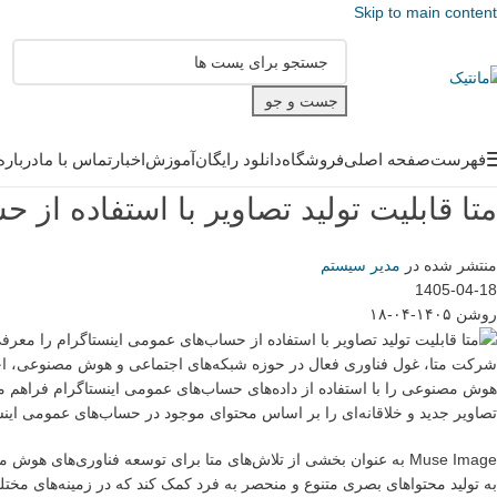
Skip to main content
جست و جو
فهرست
صفحه اصلی
فروشگاه
دانلود رایگان
آموزش
اخبار
تماس با ما
درباره
متا قابلیت تولید تصاویر با استفاده از
منتشر شده در
مدیر سیستم
1405-04-18
روشن ۱۴۰۵-۰۴-۱۸
هوش مصنوعی را با استفاده از داده‌های حساب‌های عمومی اینستاگرام فراهم می‌ک
تصاویر جدید و خلاقانه‌ای را بر اساس محتوای موجود در حساب‌های عمومی اینست
Muse Image به عنوان بخشی از تلاش‌های متا برای توسعه فناوری‌ه
به تولید محتواهای بصری متنوع و منحصر به فرد کمک کند که در زمینه‌های مختل