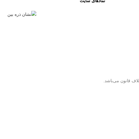
نمادهای سایت
لاف قانون می‌باشد.