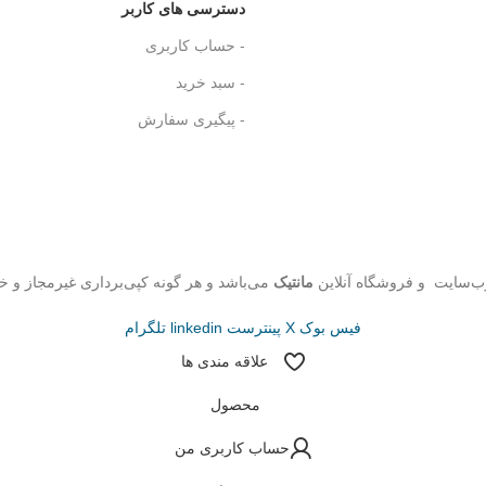
دسترسی های کاربر
- حساب کاربری
- سبد خرید
- پیگیری سفارش
ب‌سایت و فروشگاه‌ آنلاین
مانتیک
می‌باشد و هر گونه کپی‌برداری غیرمجاز و خ
فیس بوک
X
پینترست
linkedin
تلگرام
علاقه مندی ها
محصول
حساب کاربری من