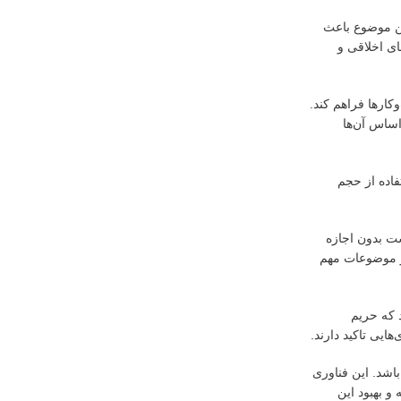
. این موضوع باعث
ای اخلاقی و
کارها فراهم کند.
 اساس آن‌ها
ستفاده از حجم
ست بدون اجازه
گر موضوعات مهم
ماید که حریم
یی تاکید دارند.
 باشد. این فناوری
و بهبود این