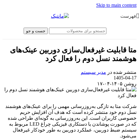
Skip to main content
فهرست
جست و جو
متا قابلیت غیرفعال‌سازی دوربین عینک‌های
هوشمند نسل دوم را فعال کرد
منتشر شده در
مدیر سیستم
1405-04-17
روشن ۱۴۰۵-۰۴-۱۷
شرکت متا به تازگی به‌روزرسانی مهمی را برای عینک‌های هوشمند
نسل دوم خود منتشر کرده است که هدف آن افزایش حریم
خصوصی کاربران است. این به‌روزرسانی به گونه‌ای طراحی شده
که در صورت پوشاندن یا دستکاری فیزیکی چراغ LED مربوط به
سیستم ضبط دوربین، عملکرد دوربین به طور خودکار غیرفعال
می‌شود.